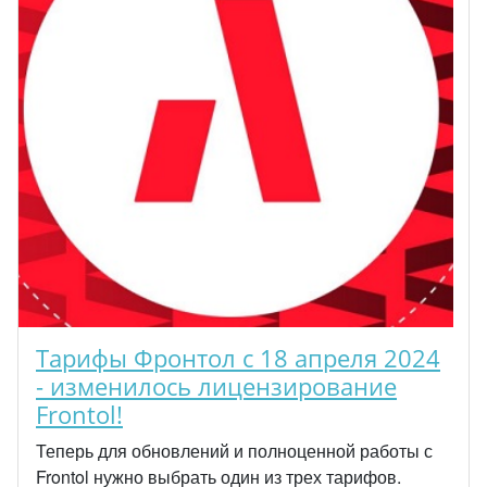
Тарифы Фронтол с 18 апреля 2024
- изменилось лицензирование
Frontol!
Теперь для обновлений и полноценной работы с
Frontol нужно выбрать один из трех тарифов.