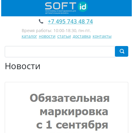
+7 495 743 48 74
Время работы: 10:00-18:30, пн-пт.
каталог
новости
статьи
доставка
контакты
Новости