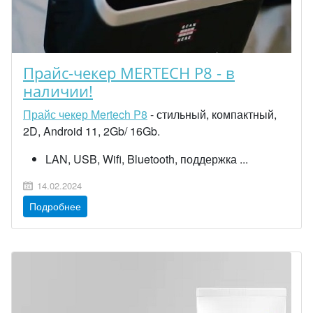
Прайс-чекер MERTECH P8 - в
наличии!
Прайс чекер Mertech P8
- стильный, компактный,
2D, Android 11, 2Gb/ 16Gb.
LAN, USB, Wifi, Bluetooth, поддержка ...
14.02.2024
Подробнее