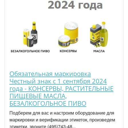
Обязательная маркировка
Честный знак с 1 сентября 2024
года - КОНСЕРВЫ, РАСТИТЕЛЬНЫЕ
ПИЩЕВЫЕ МАСЛА,
БЕЗАЛКОГОЛЬНОЕ ПИВО
Подберем для вас и настроим оборудование для
маркировки и верификации этикеток, произведем
этикетки, звоните (495)743-48...