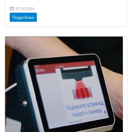
27.04.2024
Подробнее