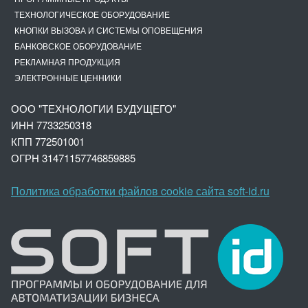
ТЕХНОЛОГИЧЕСКОЕ ОБОРУДОВАНИЕ
КНОПКИ ВЫЗОВА И СИСТЕМЫ ОПОВЕЩЕНИЯ
БАНКОВСКОЕ ОБОРУДОВАНИЕ
РЕКЛАМНАЯ ПРОДУКЦИЯ
ЭЛЕКТРОННЫЕ ЦЕННИКИ
ООО "ТЕХНОЛОГИИ БУДУЩЕГО"
ИНН 7733250318
КПП 772501001
ОГРН 3147
1157746859885
Политика обработки файлов cookie сайта soft-id.ru