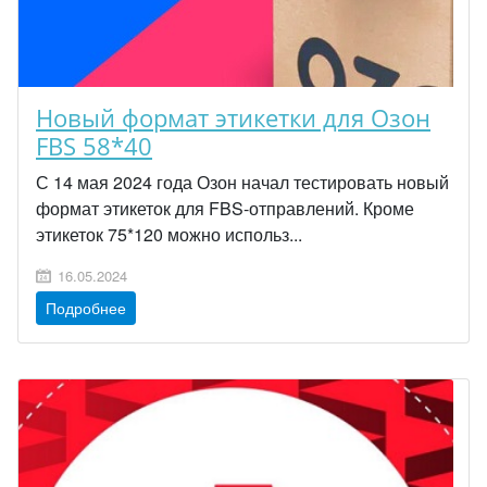
Новый формат этикетки для Озон
FBS 58*40
С 14 мая 2024 года Озон начал тестировать новый
формат этикеток для FBS-отправлений. Кроме
этикеток 75*120 можно использ...
16.05.2024
Подробнее