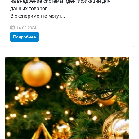
на внедрение системы идентификации для
данных товаров.
В эксперименте могут...
14.02.2024
Подробнее