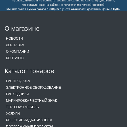
производителем и не соответствовать описанию на сайте. Предложения,
представленные на сайте, не являются публичной офертой.
Минимальная сумма заказа 1000р без учета стоимости доставки. Цены с НДС.
О магазине
НОВОСТИ
ДОСТАВКА
О КОМПАНИИ
КОНТАКТЫ
Каталог товаров
РАСПРОДАЖА
ЭЛЕКТРОННОЕ ОБОРУДОВАНИЕ
РАСХОДНИКИ
МАРКИРОВКА ЧЕСТНЫЙ ЗНАК
ТОРГОВАЯ МЕБЕЛЬ
УСЛУГИ
РЕШЕНИЕ ЗАДАЧ БИЗНЕСА
ПРОГРАММНЫЕ ПРОДУКТЫ