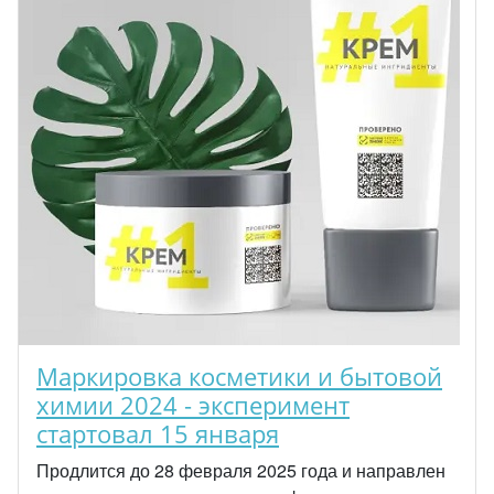
Маркировка косметики и бытовой
химии 2024 - эксперимент
стартовал 15 января
Продлится до 28 февраля 2025 года и направлен