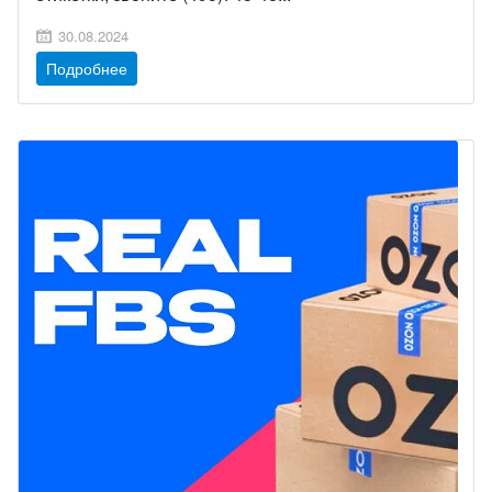
30.08.2024
Подробнее