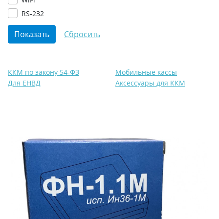
RS-232
ККМ по закону 54-ФЗ
Мобильные кассы
Для ЕНВД
Аксессуары для ККМ