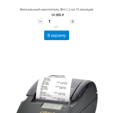
Фискальный накопитель ФН-1.2 на 15 месяцев
14 000 ₽
шт
В корзину