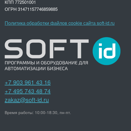
КПП 772501001
ОГРН 3147
1157746859885
Политика обработки файлов cookie сайта soft-id.ru
+7 903 961 43 16
+7 495 743 48 74
zakaz@soft-id.ru
Время работы: 10:00-18:30, пн-пт.