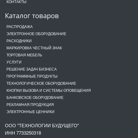
КОНТАКТЫ
Каталог товаров
РАСПРОДАЖА
ЭЛЕКТРОННОЕ ОБОРУДОВАНИЕ
РАСХОДНИКИ
МАРКИРОВКА ЧЕСТНЫЙ ЗНАК
ТОРГОВАЯ МЕБЕЛЬ
УСЛУГИ
РЕШЕНИЕ ЗАДАЧ БИЗНЕСА
ПРОГРАММНЫЕ ПРОДУКТЫ
ТЕХНОЛОГИЧЕСКОЕ ОБОРУДОВАНИЕ
КНОПКИ ВЫЗОВА И СИСТЕМЫ ОПОВЕЩЕНИЯ
БАНКОВСКОЕ ОБОРУДОВАНИЕ
РЕКЛАМНАЯ ПРОДУКЦИЯ
ЭЛЕКТРОННЫЕ ЦЕННИКИ
ООО "ТЕХНОЛОГИИ БУДУЩЕГО"
ИНН 7733250318