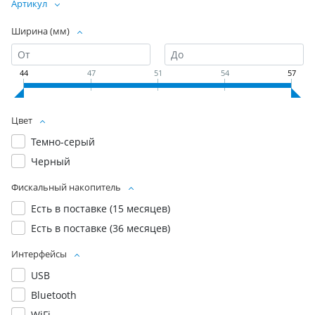
Артикул
Ширина (мм)
44
47
51
54
57
Цвет
Темно-серый
Черный
Фискальный накопитель
Есть в поставке (15 месяцев)
Есть в поставке (36 месяцев)
Интерфейсы
USB
Bluetooth
WiFi