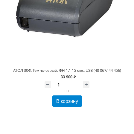
АТОЛ 30Ф. Темно-серый. ФН 1.1 15 мес. USB (48 067/ 44 456)
33 900 ₽
шт
В корзину