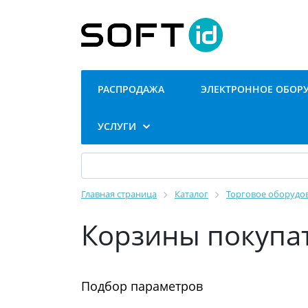
РАСПРОДАЖА
ЭЛЕКТРОННОЕ ОБОР
УСЛУГИ
Главная страница
Каталог
Торговое оборудов
Корзины покупат
Подбор параметров