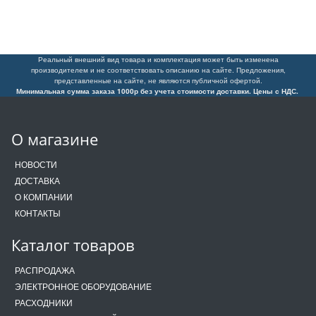
Реальный внешний вид товара и комплектация может быть изменена
производителем и не соответствовать описанию на сайте. Предложения,
представленные на сайте, не являются публичной офертой.
Минимальная сумма заказа 1000р без учета стоимости доставки. Цены с НДС.
О магазине
НОВОСТИ
ДОСТАВКА
О КОМПАНИИ
КОНТАКТЫ
Каталог товаров
РАСПРОДАЖА
ЭЛЕКТРОННОЕ ОБОРУДОВАНИЕ
РАСХОДНИКИ