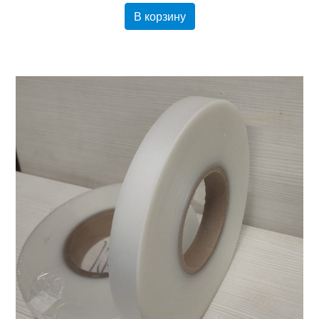
В корзину