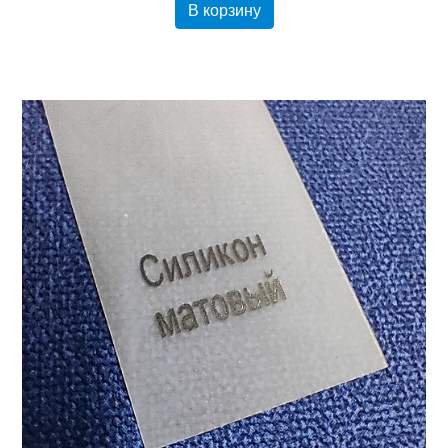
В корзину