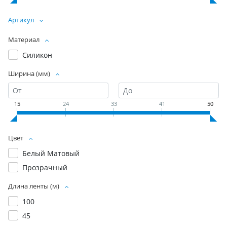
Артикул
Материал
Силикон
Ширина (мм)
15
24
33
41
50
Цвет
Белый Матовый
Прозрачный
Длина ленты (м)
100
45