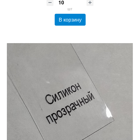
шт
В корзину