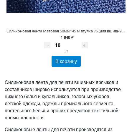
Силиконовая лента Матовая 50мм*45 м втулка 76 (для вшивных ярлыков)
1 940 ₽
шт
В корзину
Силиконовая лента для печати вшивных ярлыков и
составников широко используется при производстве
нижнего белья и купальников, головных уборов,
детской одежды, одежды премиального сегмента,
постельного белья и прочих предметов текстильной
промышленности.
Силиконовые ленты для печати производятся из