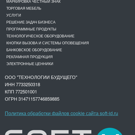
МАРКИРОВКА ЧЕСТНЫЙ ЗНАК
ТОРГОВАЯ МЕБЕЛЬ
УСЛУГИ
РЕШЕНИЕ ЗАДАЧ БИЗНЕСА
ПРОГРАММНЫЕ ПРОДУКТЫ
ТЕХНОЛОГИЧЕСКОЕ ОБОРУДОВАНИЕ
КНОПКИ ВЫЗОВА И СИСТЕМЫ ОПОВЕЩЕНИЯ
БАНКОВСКОЕ ОБОРУДОВАНИЕ
РЕКЛАМНАЯ ПРОДУКЦИЯ
ЭЛЕКТРОННЫЕ ЦЕННИКИ
ООО "ТЕХНОЛОГИИ БУДУЩЕГО"
ИНН 7733250318
КПП 772501001
ОГРН 3147
1157746859885
Политика обработки файлов cookie сайта soft-id.ru