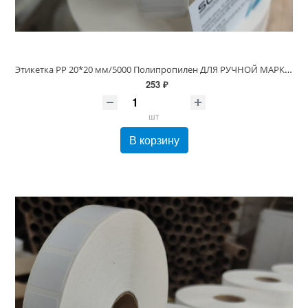
Этикетка PP 20*20 мм/5000 Полипропилен ДЛЯ РУЧНОЙ МАРКИРОВКИ, вт 40
253 ₽
шт
В корзину