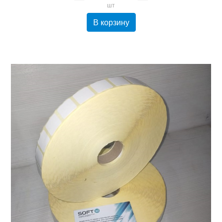
шт
В корзину