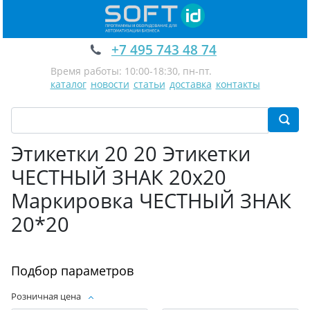
+7 495 743 48 74
Время работы: 10:00-18:30, пн-пт.
каталог
новости
статьи
доставка
контакты
Этикетки 20 20 Этикетки
ЧЕСТНЫЙ ЗНАК 20х20
Маркировка ЧЕСТНЫЙ ЗНАК
20*20
Подбор параметров
Розничная цена