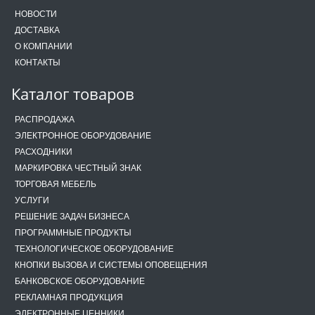
НОВОСТИ
ДОСТАВКА
О КОМПАНИИ
КОНТАКТЫ
Каталог товаров
РАСПРОДАЖА
ЭЛЕКТРОННОЕ ОБОРУДОВАНИЕ
РАСХОДНИКИ
МАРКИРОВКА ЧЕСТНЫЙ ЗНАК
ТОРГОВАЯ МЕБЕЛЬ
УСЛУГИ
РЕШЕНИЕ ЗАДАЧ БИЗНЕСА
ПРОГРАММНЫЕ ПРОДУКТЫ
ТЕХНОЛОГИЧЕСКОЕ ОБОРУДОВАНИЕ
КНОПКИ ВЫЗОВА И СИСТЕМЫ ОПОВЕЩЕНИЯ
БАНКОВСКОЕ ОБОРУДОВАНИЕ
РЕКЛАМНАЯ ПРОДУКЦИЯ
ЭЛЕКТРОННЫЕ ЦЕННИКИ