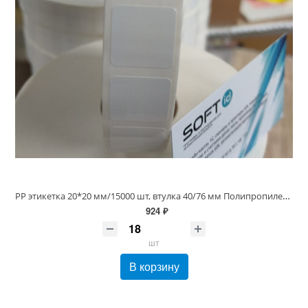
PP этикетка 20*20 мм/15000 шт, втулка 40/76 мм Полипропилен Белая Глянцевая
924 ₽
шт
В корзину