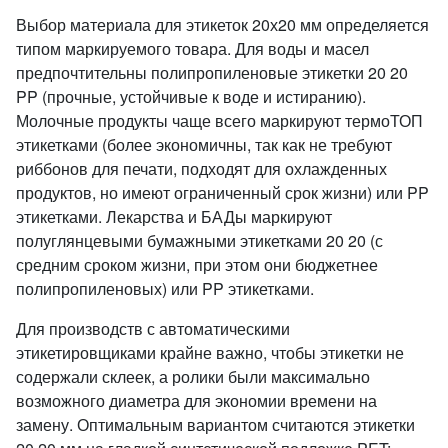
Выбор материала для этикеток 20х20 мм определяется
типом маркируемого товара. Для воды и масел
предпочтительны полипропиленовые этикетки 20 20
PP (прочные, устойчивые к воде и истиранию).
Молочные продукты чаще всего маркируют термоТОП
этикетками (более экономичны, так как не требуют
риббонов для печати, подходят для охлажденных
продуктов, но имеют ограниченный срок жизни) или PP
этикетками. Лекарства и БАДы маркируют
полуглянцевыми бумажными этикетками 20 20 (с
средним сроком жизни, при этом они бюджетнее
полипропиленовых) или PP этикетками.
Для производств с автоматическими
этикетировщиками крайне важно, чтобы этикетки не
содержали склеек, а ролики были максимально
возможного диаметра для экономии времени на
замену. Оптимальным вариантом считаются этикетки