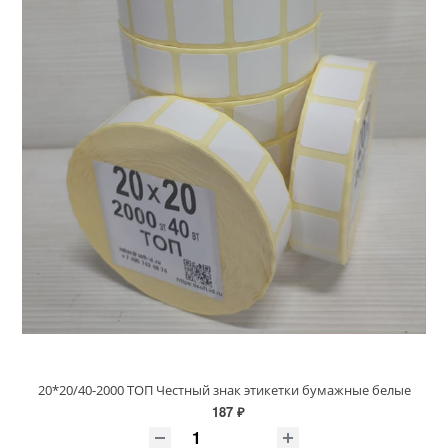
20*20/40-2000 ТОП Честный знак этикетки бумажные белые
187 ₽