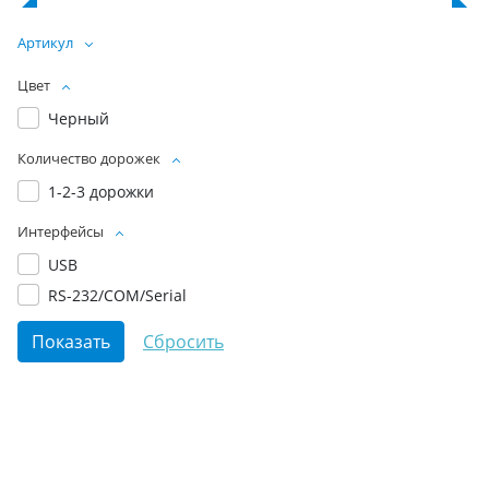
Артикул
Цвет
Черный
Количество дорожек
1-2-3 дорожки
Интерфейсы
USB
RS-232/COM/Serial