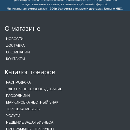
представленные на сайте, не являются публичной офертой.
Минимальная сумма заказа 1000р без учета стоимости доставки. Цены с НДС.
О магазине
НОВОСТИ
ДОСТАВКА
О КОМПАНИИ
КОНТАКТЫ
Каталог товаров
РАСПРОДАЖА
ЭЛЕКТРОННОЕ ОБОРУДОВАНИЕ
РАСХОДНИКИ
МАРКИРОВКА ЧЕСТНЫЙ ЗНАК
ТОРГОВАЯ МЕБЕЛЬ
УСЛУГИ
РЕШЕНИЕ ЗАДАЧ БИЗНЕСА
ПРОГРАММНЫЕ ПРОДУКТЫ