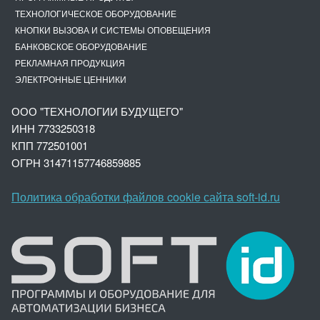
ТЕХНОЛОГИЧЕСКОЕ ОБОРУДОВАНИЕ
КНОПКИ ВЫЗОВА И СИСТЕМЫ ОПОВЕЩЕНИЯ
БАНКОВСКОЕ ОБОРУДОВАНИЕ
РЕКЛАМНАЯ ПРОДУКЦИЯ
ЭЛЕКТРОННЫЕ ЦЕННИКИ
ООО "ТЕХНОЛОГИИ БУДУЩЕГО"
ИНН 7733250318
КПП 772501001
ОГРН 3147
1157746859885
Политика обработки файлов cookie сайта soft-id.ru