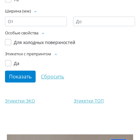
Ширина (мм)
Особые свойства
Для холодных поверхностей
Этикетки с препринтом
Да
Этикетки ЭКО
Этикетки ТОП