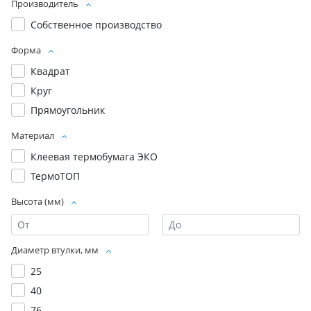
Производитель
Собственное производство
Форма
Квадрат
Круг
Прямоугольник
Материал
Клеевая термобумага ЭКО
ТермоТОП
Высота (мм)
Диаметр втулки, мм
25
40
76