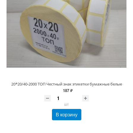
20*20/40-2000 ТОП Честный знак этикетки бумажные белые
187 ₽
шт
В корзину