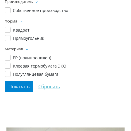
Производитель
Собственное производство
Форма
Квадрат
Прямоугольник
Материал
PP (полипропилен)
Клеевая термобумага ЭКО
Полуглянцевая бумага