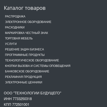
Каталог товаров
РАСПРОДАЖА
ЭЛЕКТРОННОЕ ОБОРУДОВАНИЕ
РАСХОДНИКИ
МАРКИРОВКА ЧЕСТНЫЙ ЗНАК
ТОРГОВАЯ МЕБЕЛЬ
УСЛУГИ
РЕШЕНИЕ ЗАДАЧ БИЗНЕСА
ПРОГРАММНЫЕ ПРОДУКТЫ
ТЕХНОЛОГИЧЕСКОЕ ОБОРУДОВАНИЕ
КНОПКИ ВЫЗОВА И СИСТЕМЫ ОПОВЕЩЕНИЯ
БАНКОВСКОЕ ОБОРУДОВАНИЕ
РЕКЛАМНАЯ ПРОДУКЦИЯ
ЭЛЕКТРОННЫЕ ЦЕННИКИ
ООО "ТЕХНОЛОГИИ БУДУЩЕГО"
ИНН 7733250318
КПП 772501001