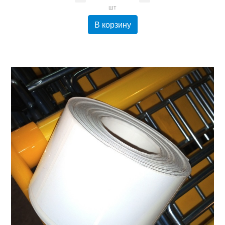
шт
В корзину