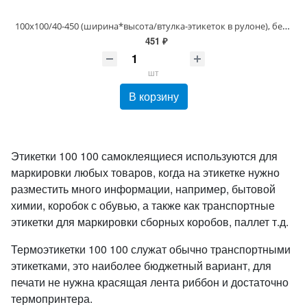
100х100/40-450 (ширина*высота/втулка-этикеток в рулоне), белая Этикетки самоклеющиеся термоЭКО
451 ₽
шт
В корзину
Этикетки 100 100 самоклеящиеся используются для
маркировки любых товаров, когда на этикетке нужно
разместить много информации, например, бытовой
химии, коробок с обувью, а также как транспортные
этикетки для маркировки сборных коробов, паллет т.д.
Термоэтикетки 100 100 служат обычно транспортными
этикетками, это наиболее бюджетный вариант, для
печати не нужна красящая лента риббон и достаточно
термопринтера.