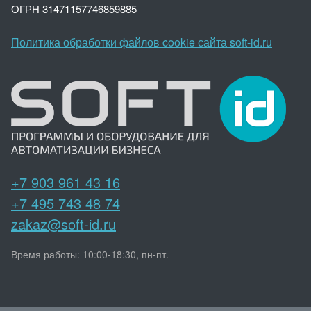
ОГРН 3147
1157746859885
Политика обработки файлов cookie сайта soft-id.ru
+7 903 961 43 16
+7 495 743 48 74
zakaz@soft-id.ru
Время работы: 10:00-18:30, пн-пт.