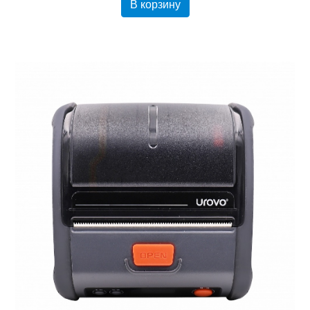
В корзину