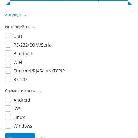
Артикул
Интерфейсы
USB
RS-232/COM/Serial
Bluetooth
WiFi
Ethernet/RJ45/LAN/TCPIP
RS-232
Совместимость
Android
iOS
Linux
Windows