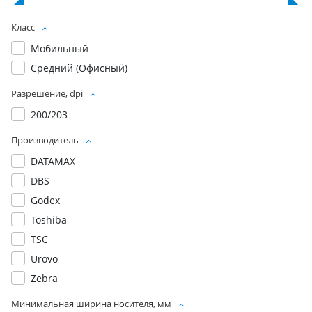
Класс
Мобильный
Средний (Офисный)
Разрешение, dpi
200/203
Производитель
DATAMAX
DBS
Godex
Toshiba
TSC
Urovo
Zebra
Минимальная ширина носителя, мм