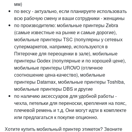
мм)
по весу - актуально, если планируете использовать
всю рабочую смену и ваши сотрудники - женщины
по производителю: мобильные принтеры Zebra
(самые известные на рынке и самые дорогие),
мобильные принтеры TSC (популярны у сетевых
супермаркетов, например, используются в
Пятерочке для переоценки в зале), мобильные
принтеры Godex (популярные и по хорошей цене),
мобильные принтеры UROVO (отличное
соотношение цена-качество), мобильные
принтеры Datamax, мобильные принтеры Toshiba,
мобильные принтеры DBS и другие
по наличию аксессуаров для удобной работы -
чехла, петельки для переноски, крепления на пояс,
плечевой ремень и т.д. Они могут идти в комплекте
или предлагаться к покупке опционно.
Хотите купить мобильный принтер этикеток? Звоните