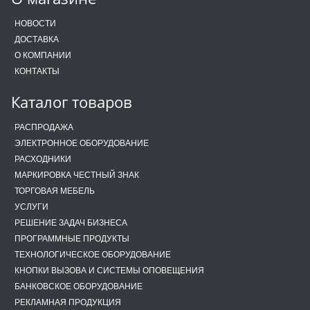
НОВОСТИ
ДОСТАВКА
О КОМПАНИИ
КОНТАКТЫ
Каталог товаров
РАСПРОДАЖА
ЭЛЕКТРОННОЕ ОБОРУДОВАНИЕ
РАСХОДНИКИ
МАРКИРОВКА ЧЕСТНЫЙ ЗНАК
ТОРГОВАЯ МЕБЕЛЬ
УСЛУГИ
РЕШЕНИЕ ЗАДАЧ БИЗНЕСА
ПРОГРАММНЫЕ ПРОДУКТЫ
ТЕХНОЛОГИЧЕСКОЕ ОБОРУДОВАНИЕ
КНОПКИ ВЫЗОВА И СИСТЕМЫ ОПОВЕЩЕНИЯ
БАНКОВСКОЕ ОБОРУДОВАНИЕ
РЕКЛАМНАЯ ПРОДУКЦИЯ