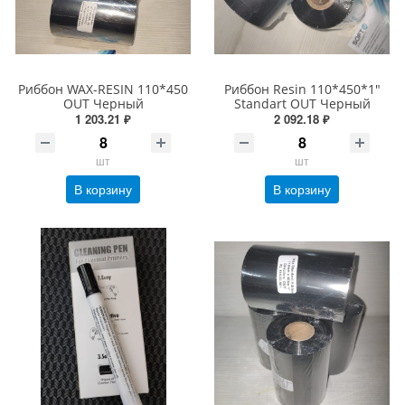
Риббон WAX-RESIN 110*450
Риббон Resin 110*450*1"
OUT Черный
Standart OUT Черный
1 203.21 ₽
2 092.18 ₽
шт
шт
В корзину
В корзину