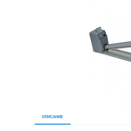
ОПИСАНИЕ