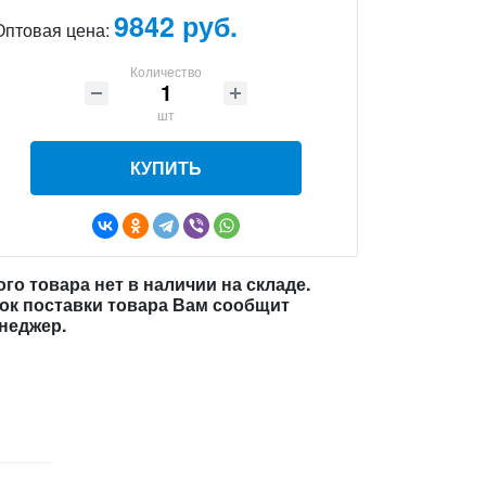
9842 руб.
Оптовая цена:
Количество
шт
КУПИТЬ
ого товара нет в наличии на складе.
ок поставки товара Вам сообщит
неджер.