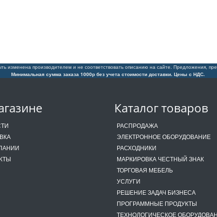
ть изменена производителем и не соответствовать описанию на сайте. Предложения, пре
Минимальная сумма заказа 1000р без учета стоимости доставки. Цены с НДС.
агазине
Каталог товаров
СТИ
РАСПРОДАЖА
ВКА
ЭЛЕКТРОННОЕ ОБОРУДОВАНИЕ
ПАНИИ
РАСХОДНИКИ
КТЫ
МАРКИРОВКА ЧЕСТНЫЙ ЗНАК
ТОРГОВАЯ МЕБЕЛЬ
УСЛУГИ
РЕШЕНИЕ ЗАДАЧ БИЗНЕСА
ПРОГРАММНЫЕ ПРОДУКТЫ
ТЕХНОЛОГИЧЕСКОЕ ОБОРУДОВА