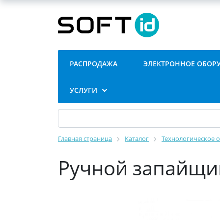
РАСПРОДАЖА
ЭЛЕКТРОННОЕ ОБОР
УСЛУГИ
Главная страница
Каталог
Технологическое 
Ручной запайщи