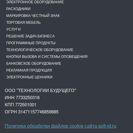
ЭЛЕКТРОННОЕ ОБОРУДОВАНИЕ
РАСХОДНИКИ
МАРКИРОВКА ЧЕСТНЫЙ ЗНАК
ТОРГОВАЯ МЕБЕЛЬ
УСЛУГИ
РЕШЕНИЕ ЗАДАЧ БИЗНЕСА
ПРОГРАММНЫЕ ПРОДУКТЫ
ТЕХНОЛОГИЧЕСКОЕ ОБОРУДОВАНИЕ
КНОПКИ ВЫЗОВА И СИСТЕМЫ ОПОВЕЩЕНИЯ
БАНКОВСКОЕ ОБОРУДОВАНИЕ
РЕКЛАМНАЯ ПРОДУКЦИЯ
ЭЛЕКТРОННЫЕ ЦЕННИКИ
ООО "ТЕХНОЛОГИИ БУДУЩЕГО"
ИНН 7733250318
КПП 772501001
ОГРН 3147
1157746859885
Политика обработки файлов cookie сайта soft-id.ru