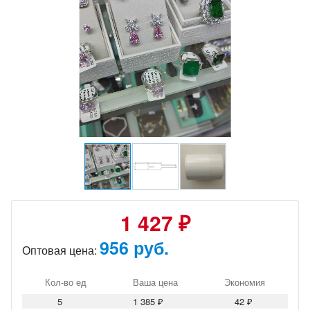
1 427 ₽
956 руб.
Оптовая цена:
Кол-во ед
Ваша цена
Экономия
5
1 385 ₽
42 ₽