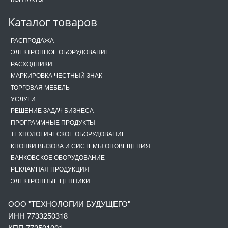
Каталог товаров
РАСПРОДАЖА
ЭЛЕКТРОННОЕ ОБОРУДОВАНИЕ
РАСХОДНИКИ
МАРКИРОВКА ЧЕСТНЫЙ ЗНАК
ТОРГОВАЯ МЕБЕЛЬ
УСЛУГИ
РЕШЕНИЕ ЗАДАЧ БИЗНЕСА
ПРОГРАММНЫЕ ПРОДУКТЫ
ТЕХНОЛОГИЧЕСКОЕ ОБОРУДОВАНИЕ
КНОПКИ ВЫЗОВА И СИСТЕМЫ ОПОВЕЩЕНИЯ
БАНКОВСКОЕ ОБОРУДОВАНИЕ
РЕКЛАМНАЯ ПРОДУКЦИЯ
ЭЛЕКТРОННЫЕ ЦЕННИКИ
ООО "ТЕХНОЛОГИИ БУДУЩЕГО"
ИНН 7733250318
КПП 772501001