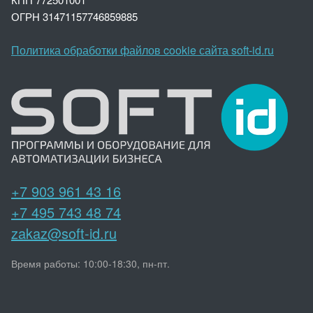
ОГРН 3147
1157746859885
Политика обработки файлов cookie сайта soft-id.ru
+7 903 961 43 16
+7 495 743 48 74
zakaz@soft-id.ru
Время работы: 10:00-18:30, пн-пт.