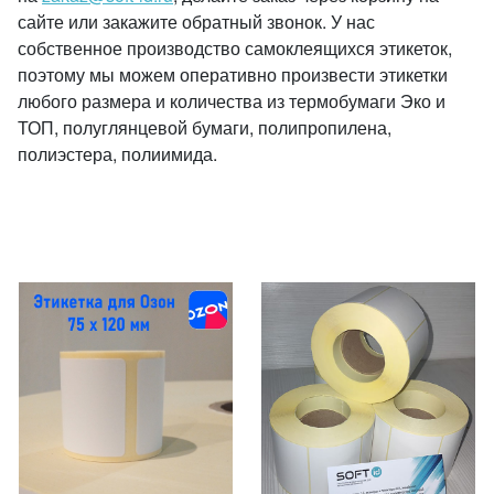
сайте или закажите обратный звонок. У нас
собственное производство самоклеящихся этикеток,
поэтому мы можем оперативно произвести этикетки
любого размера и количества из термобумаги Эко и
ТОП, полуглянцевой бумаги, полипропилена,
полиэстера, полиимида.