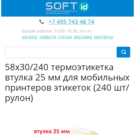
+7 495 743 48 74
Время работы: 10:00-18:30, пн-пт.
каталог
новости
статьи
доставка
контакты
58х30/240 термоэтикетка
втулка 25 мм для мобильных
принтеров этикеток (240 шт/
рулон)