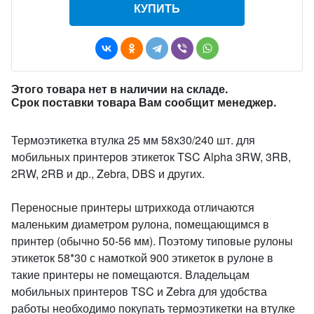
КУПИТЬ
Этого товара нет в наличии на складе.
Срок поставки товара Вам сообщит менеджер.
Термоэтикетка втулка 25 мм 58х30/240 шт. для
мобильных принтеров этикеток TSC Alpha 3RW, 3RB,
2RW, 2RB и др., Zebra, DBS и других.
Переносные принтеры штрихкода отличаются
маленьким диаметром рулона, помещающимся в
принтер (обычно 50-56 мм). Поэтому типовые рулоны
этикеток 58*30 с намоткой 900 этикеток в рулоне в
такие принтеры не помещаются. Владельцам
мобильных принтеров TSC и Zebra для удобства
работы необходимо покупать термоэтикетки на втулке