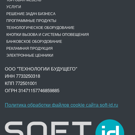
УСЛУГИ
РЕШЕНИЕ ЗАДАЧ БИЗНЕСА
ПРОГРАММНЫЕ ПРОДУКТЫ
ТЕХНОЛОГИЧЕСКОЕ ОБОРУДОВАНИЕ
КНОПКИ ВЫЗОВА И СИСТЕМЫ ОПОВЕЩЕНИЯ
БАНКОВСКОЕ ОБОРУДОВАНИЕ
РЕКЛАМНАЯ ПРОДУКЦИЯ
ЭЛЕКТРОННЫЕ ЦЕННИКИ
ООО "ТЕХНОЛОГИИ БУДУЩЕГО"
ИНН 7733250318
КПП 772501001
ОГРН 3147
1157746859885
Политика обработки файлов cookie сайта soft-id.ru