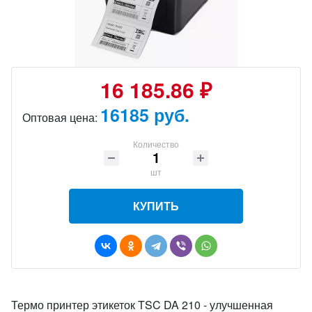
16 185.86 ₽
16185 руб.
Оптовая цена:
Количество
шт
КУПИТЬ
Термо принтер этикеток TSC DA 210 - улучшенная