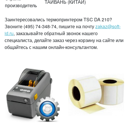
ТАЙВАНЬ (КИТАЙ)
производитель
Заинтересовались термопринтером TSC DA 210?
Звоните (495) 74-348-74, пишите на почту
zakaz@soft-
id.ru
, заказывайте обратный звонок нашего
специалиста, делайте заказ через корзину на сайте или
общайтесь с нашим онлайн-консультантом.