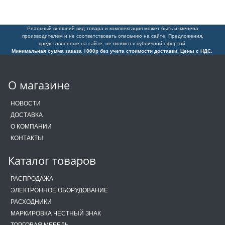
Реальный внешний вид товара и комплектация может быть изменена
производителем и не соответствовать описанию на сайте. Предложения,
представленные на сайте, не являются публичной офертой.
Минимальная сумма заказа 1000р без учета стоимости доставки. Цены с НДС.
О магазине
НОВОСТИ
ДОСТАВКА
О КОМПАНИИ
КОНТАКТЫ
Каталог товаров
РАСПРОДАЖА
ЭЛЕКТРОННОЕ ОБОРУДОВАНИЕ
РАСХОДНИКИ
МАРКИРОВКА ЧЕСТНЫЙ ЗНАК
ТОРГОВАЯ МЕБЕЛЬ