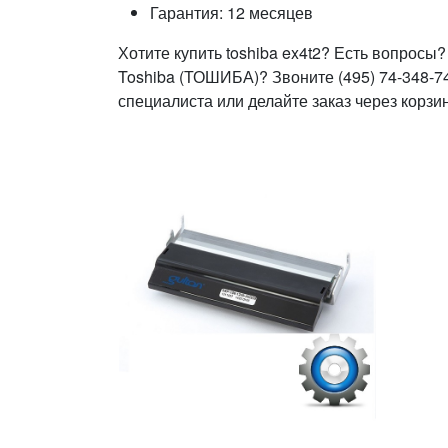
Гарантия: 12 месяцев
Хотите купить toshiba ex4t2? Есть вопросы?
Toshiba (ТОШИБА)? Звоните (495) 74-348-7
специалиста или делайте заказ через корзин