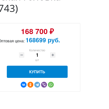
743)
168 700 ₽
168699 руб.
Оптовая цена:
Количество
шт
КУПИТЬ