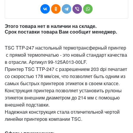
Этого товара нет в наличии на складе.
Срок поставки товара Вам сообщит менеджер.
TSC TTP-247 настольный термотрансферный принтер
с прямой термопечатью - это новый стандарт качества
в отрасли. Артикул 99-125A013-00LF.
Принтер TSC TTP-247 с разрешением 203 dpi печатает
со скоростью 178 мм/сек, что позволяет быть одним из
самых быстрых принтеров этикеток в своем классе.
Конструкция принтера позволяет установить рулоны
этикеток внешним диаметром до 214 мм с помощью
внешней подставки.
Надежная конструкция стала отличительной чертой
линейки принтеров компании TSC.