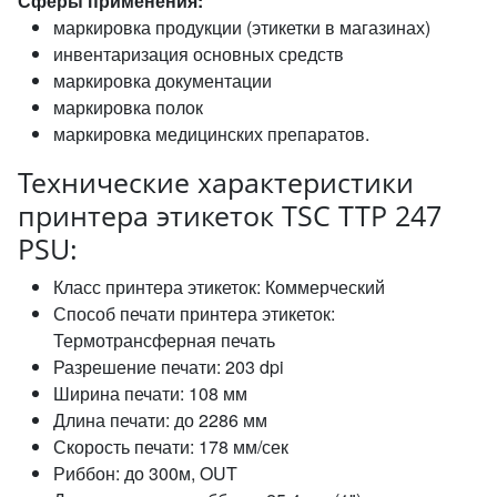
Сферы применения:
маркировка продукции (этикетки в магазинах)
инвентаризация основных средств
маркировка документации
маркировка полок
маркировка медицинских препаратов.
Технические характеристики
принтера этикеток TSC TTP 247
PSU:
Класс принтера этикеток: Коммерческий
Способ печати принтера этикеток:
Термотрансферная печать
Разрешение печати: 203 dpi
Ширина печати: 108 мм
Длина печати: до 2286 мм
Скорость печати: 178 мм/сек
Риббон: до 300м, OUT