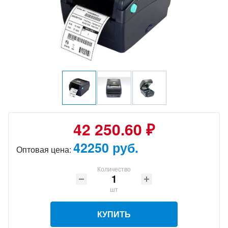
42 250.60 ₽
42250 руб.
Оптовая цена:
Количество
шт
КУПИТЬ