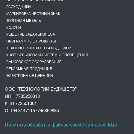
РАСХОДНИКИ
МАРКИРОВКА ЧЕСТНЫЙ ЗНАК
ТОРГОВАЯ МЕБЕЛЬ
УСЛУГИ
РЕШЕНИЕ ЗАДАЧ БИЗНЕСА
ПРОГРАММНЫЕ ПРОДУКТЫ
ТЕХНОЛОГИЧЕСКОЕ ОБОРУДОВАНИЕ
КНОПКИ ВЫЗОВА И СИСТЕМЫ ОПОВЕЩЕНИЯ
БАНКОВСКОЕ ОБОРУДОВАНИЕ
РЕКЛАМНАЯ ПРОДУКЦИЯ
ЭЛЕКТРОННЫЕ ЦЕННИКИ
ООО "ТЕХНОЛОГИИ БУДУЩЕГО"
ИНН 7733250318
КПП 772501001
ОГРН 3147
1157746859885
Политика обработки файлов cookie сайта soft-id.ru