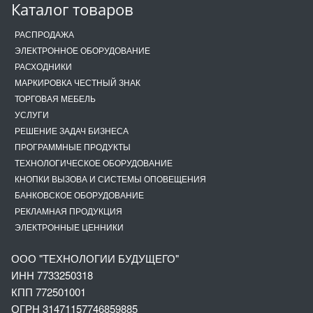
Каталог товаров
РАСПРОДАЖА
ЭЛЕКТРОННОЕ ОБОРУДОВАНИЕ
РАСХОДНИКИ
МАРКИРОВКА ЧЕСТНЫЙ ЗНАК
ТОРГОВАЯ МЕБЕЛЬ
УСЛУГИ
РЕШЕНИЕ ЗАДАЧ БИЗНЕСА
ПРОГРАММНЫЕ ПРОДУКТЫ
ТЕХНОЛОГИЧЕСКОЕ ОБОРУДОВАНИЕ
КНОПКИ ВЫЗОВА И СИСТЕМЫ ОПОВЕЩЕНИЯ
БАНКОВСКОЕ ОБОРУДОВАНИЕ
РЕКЛАМНАЯ ПРОДУКЦИЯ
ЭЛЕКТРОННЫЕ ЦЕННИКИ
ООО "ТЕХНОЛОГИИ БУДУЩЕГО"
ИНН 7733250318
КПП 772501001
ОГРН 3147
1157746859885