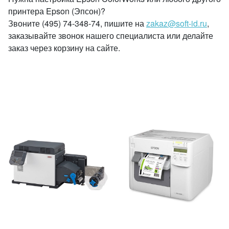
принтера Epson (Эпсон)?
Звоните (495) 74-348-74, пишите на
zakaz@soft-id.ru
,
заказывайте звонок нашего специалиста или делайте
заказ через корзину на сайте.