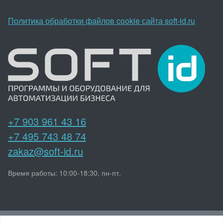
Политика обработки файлов cookie сайта soft-id.ru
+7 903 961 43 16
+7 495 743 48 74
zakaz@soft-id.ru
Время работы: 10:00-18:30, пн-пт.
Наверх