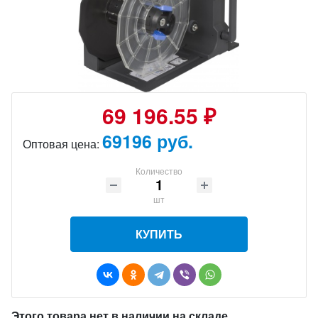
69 196.55 ₽
69196 руб.
Оптовая цена:
Количество
шт
КУПИТЬ
Этого товара нет в наличии на складе.