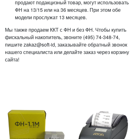
продают подакцизный товар, могут использовать
ФН на 13/15 или на 36 месяцев. При этом обе
модели прослужат 13 месяцев.
Мы также продаем ККТ с ФН и без ФН. Чтобы купить
фискальный накопитель, звоните (495) 74-348-74,
пишите zakaz@soft-id, заказывайте обратный звонок
нашего специалиста или делайте заказ через корзину
сайта!