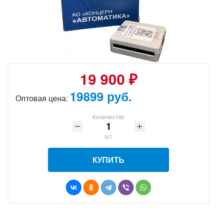
19 900 ₽
19899 руб.
Оптовая цена:
Количество
шт
КУПИТЬ