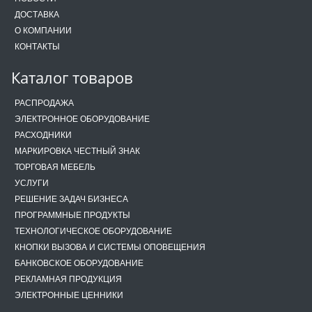
ДОСТАВКА
О КОМПАНИИ
КОНТАКТЫ
Каталог товаров
РАСПРОДАЖА
ЭЛЕКТРОННОЕ ОБОРУДОВАНИЕ
РАСХОДНИКИ
МАРКИРОВКА ЧЕСТНЫЙ ЗНАК
ТОРГОВАЯ МЕБЕЛЬ
УСЛУГИ
РЕШЕНИЕ ЗАДАЧ БИЗНЕСА
ПРОГРАММНЫЕ ПРОДУКТЫ
ТЕХНОЛОГИЧЕСКОЕ ОБОРУДОВАНИЕ
КНОПКИ ВЫЗОВА И СИСТЕМЫ ОПОВЕЩЕНИЯ
БАНКОВСКОЕ ОБОРУДОВАНИЕ
РЕКЛАМНАЯ ПРОДУКЦИЯ
ЭЛЕКТРОННЫЕ ЦЕННИКИ