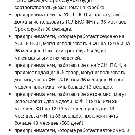
соответствовать указанному на коробке.
предприниматели на УСН, ПСН и сфера услуг –
должны использовать ТОЛЬКО ФН на 36 месяцев.
Срок службы 36 месяцев.
предприниматели, которые работают сезонно на
УСН и ПСН, могут использовать и ФН на 13/15 и на
36 месяцев. При этом срок службы будет
максимальным этих моделей.
предприниматели, работающие с на УСН, ПСН, и
продают подакцизный товар, могут использовать
две модели на ФН 13/15 или 36 месяцев. Но обе
модели прослужат чуть больше 13 месяцев.
предприниматели, работающие автономно, могут
использовать две модели на ФН 13/15 или 36
месяцев. ФН на 13/15 месяцев прослужит13
месяцев, а ФН на 36 месяцев, прослужит чуть
больше 18 месяцев (560 дней)
предприниматели, которые работают автономно, и