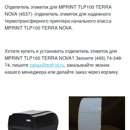
Отделитель этикеток для MPRINT TLP100 TERRA
NOVA (4537)- отделитель этикеток для надежного
термотрансферного принтера начального класса
MPRINT TLP100 TERRA NOVA.
Хотите купить и установить отделитель этикеток для
MPRINT TLP100 TERRA NOVA? Звоните (495) 74-348-
74, пишите
zakaz@soft-id.ru
, заказывайте звонок
нашего менеджера или делайте заказ через корзину.