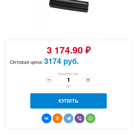
3 174.90 ₽
3174 руб.
Оптовая цена:
Количество
шт
КУПИТЬ