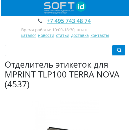
+7 495 743 48 74
Время работы: 10:00-18:30, пн-пт.
каталог
новости
статьи
доставка
контакты
Отделитель этикеток для
MPRINT TLP100 TERRA NOVA
(4537)