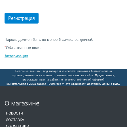
Пароль должен быть не менее 6 символов длиной.
*
Обязательные поля.
Авторизация
Реальный внешний вид товара и комплектация может быть изменена
производителем и не соответствовать описанию на сайте. Предложения,
представленные на сайте, не являются публичной офертой.
Минимальная сумма заказа 1000р без учета стоимости доставки. Цены с НДС.
О магазине
НОВОСТИ
ДОСТАВКА
О КОМПАНИИ