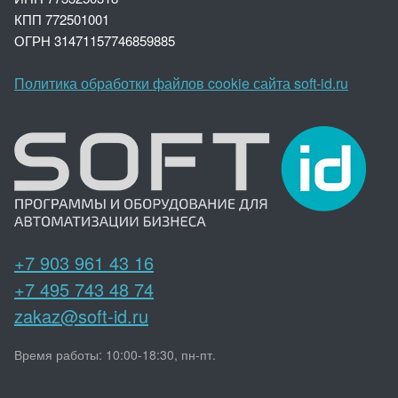
КПП 772501001
ОГРН 3147
1157746859885
Политика обработки файлов cookie сайта soft-id.ru
+7 903 961 43 16
+7 495 743 48 74
zakaz@soft-id.ru
Время работы: 10:00-18:30, пн-пт.