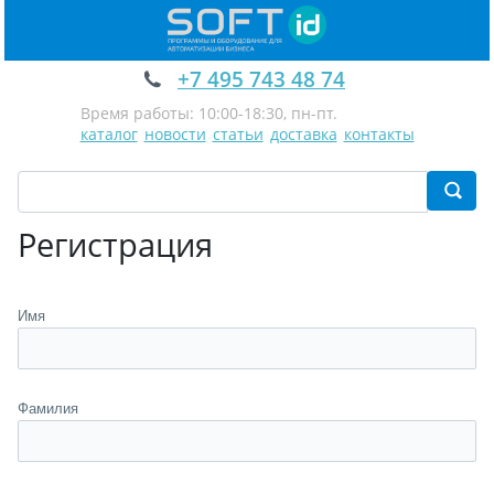
+7 495 743 48 74
Время работы: 10:00-18:30, пн-пт.
каталог
новости
статьи
доставка
контакты
Регистрация
Имя
Фамилия