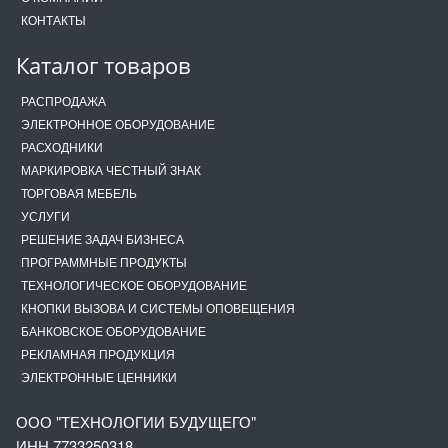
КОНТАКТЫ
Каталог товаров
РАСПРОДАЖА
ЭЛЕКТРОННОЕ ОБОРУДОВАНИЕ
РАСХОДНИКИ
МАРКИРОВКА ЧЕСТНЫЙ ЗНАК
ТОРГОВАЯ МЕБЕЛЬ
УСЛУГИ
РЕШЕНИЕ ЗАДАЧ БИЗНЕСА
ПРОГРАММНЫЕ ПРОДУКТЫ
ТЕХНОЛОГИЧЕСКОЕ ОБОРУДОВАНИЕ
КНОПКИ ВЫЗОВА И СИСТЕМЫ ОПОВЕЩЕНИЯ
БАНКОВСКОЕ ОБОРУДОВАНИЕ
РЕКЛАМНАЯ ПРОДУКЦИЯ
ЭЛЕКТРОННЫЕ ЦЕННИКИ
ООО "ТЕХНОЛОГИИ БУДУЩЕГО"
ИНН 7733250318