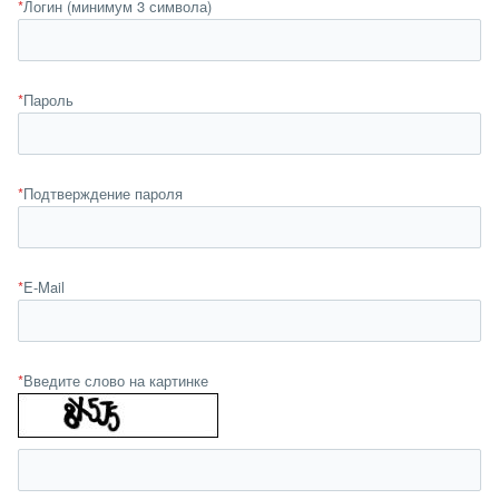
*
Логин (минимум 3 символа)
*
Пароль
*
Подтверждение пароля
*
E-Mail
*
Введите слово на картинке