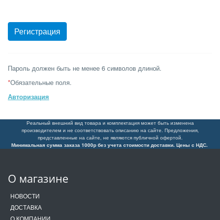
Пароль должен быть не менее 6 символов длиной.
*
Обязательные поля.
Авторизация
Реальный внешний вид товара и комплектация может быть изменена
производителем и не соответствовать описанию на сайте. Предложения,
представленные на сайте, не являются публичной офертой.
Минимальная сумма заказа 1000р без учета стоимости доставки. Цены с НДС.
О магазине
НОВОСТИ
ДОСТАВКА
О КОМПАНИИ