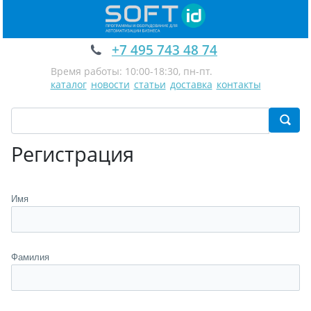
+7 495 743 48 74
Время работы: 10:00-18:30, пн-пт.
каталог
новости
статьи
доставка
контакты
Регистрация
Имя
Фамилия