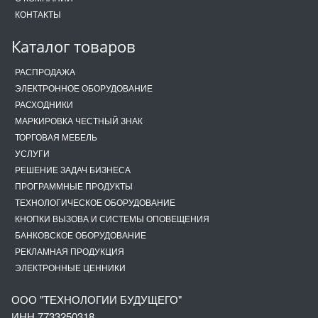
КОНТАКТЫ
Каталог товаров
РАСПРОДАЖА
ЭЛЕКТРОННОЕ ОБОРУДОВАНИЕ
РАСХОДНИКИ
МАРКИРОВКА ЧЕСТНЫЙ ЗНАК
ТОРГОВАЯ МЕБЕЛЬ
УСЛУГИ
РЕШЕНИЕ ЗАДАЧ БИЗНЕСА
ПРОГРАММНЫЕ ПРОДУКТЫ
ТЕХНОЛОГИЧЕСКОЕ ОБОРУДОВАНИЕ
КНОПКИ ВЫЗОВА И СИСТЕМЫ ОПОВЕЩЕНИЯ
БАНКОВСКОЕ ОБОРУДОВАНИЕ
РЕКЛАМНАЯ ПРОДУКЦИЯ
ЭЛЕКТРОННЫЕ ЦЕННИКИ
ООО "ТЕХНОЛОГИИ БУДУЩЕГО"
ИНН 7733250318