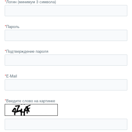
*
Логин (минимум 3 символа)
*
Пароль
*
Подтверждение пароля
*
E-Mail
*
Введите слово на картинке