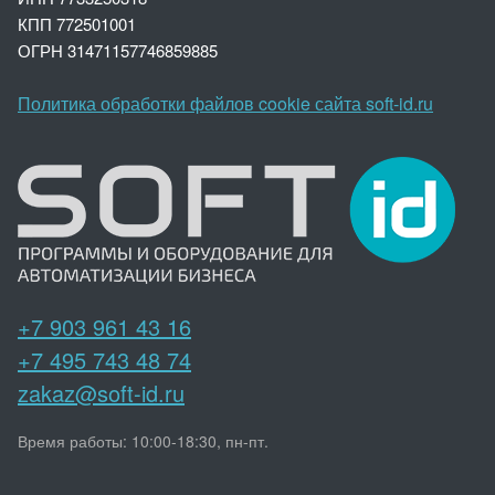
КПП 772501001
ОГРН 3147
1157746859885
Политика обработки файлов cookie сайта soft-id.ru
+7 903 961 43 16
+7 495 743 48 74
zakaz@soft-id.ru
Время работы: 10:00-18:30, пн-пт.