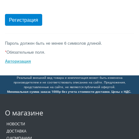
Пароль должен быть не менее 6 символов длиной.
*
Обязательные поля.
Авторизация
Реальный внешний вид товара и комплектация может быть изменена
производителем и не соответствовать описанию на сайте. Предложения,
представленные на сайте, не являются публичной офертой.
Минимальная сумма заказа 1000р без учета стоимости доставки. Цены с НДС.
О магазине
НОВОСТИ
ДОСТАВКА
О КОМПАНИИ