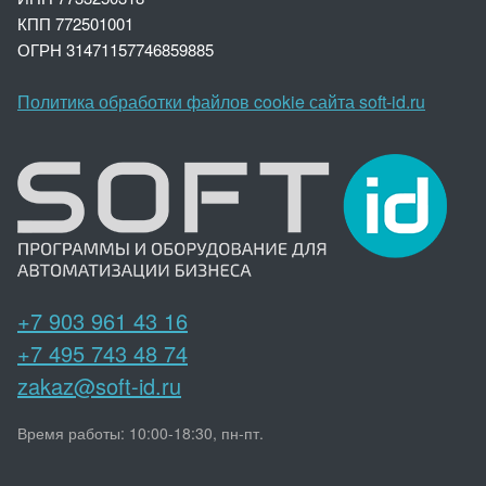
КПП 772501001
ОГРН 3147
1157746859885
Политика обработки файлов cookie сайта soft-id.ru
+7 903 961 43 16
+7 495 743 48 74
zakaz@soft-id.ru
Время работы: 10:00-18:30, пн-пт.