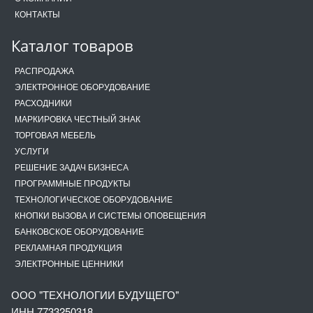
КОНТАКТЫ
Каталог товаров
РАСПРОДАЖА
ЭЛЕКТРОННОЕ ОБОРУДОВАНИЕ
РАСХОДНИКИ
МАРКИРОВКА ЧЕСТНЫЙ ЗНАК
ТОРГОВАЯ МЕБЕЛЬ
УСЛУГИ
РЕШЕНИЕ ЗАДАЧ БИЗНЕСА
ПРОГРАММНЫЕ ПРОДУКТЫ
ТЕХНОЛОГИЧЕСКОЕ ОБОРУДОВАНИЕ
КНОПКИ ВЫЗОВА И СИСТЕМЫ ОПОВЕЩЕНИЯ
БАНКОВСКОЕ ОБОРУДОВАНИЕ
РЕКЛАМНАЯ ПРОДУКЦИЯ
ЭЛЕКТРОННЫЕ ЦЕННИКИ
ООО "ТЕХНОЛОГИИ БУДУЩЕГО"
ИНН 7733250318