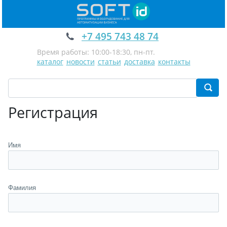
+7 495 743 48 74
Время работы: 10:00-18:30, пн-пт.
каталог
новости
статьи
доставка
контакты
Регистрация
Имя
Фамилия