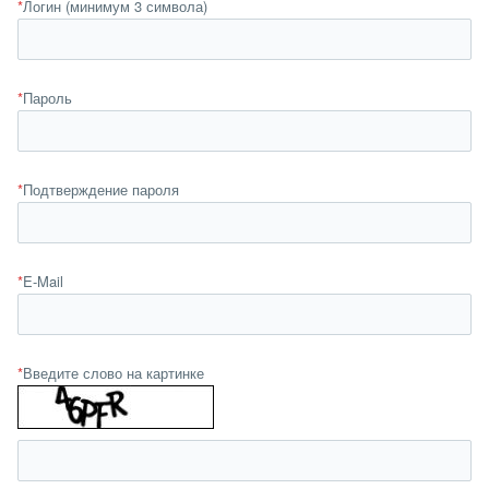
*
Логин (минимум 3 символа)
*
Пароль
*
Подтверждение пароля
*
E-Mail
*
Введите слово на картинке