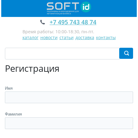
+7 495 743 48 74
Время работы: 10:00-18:30, пн-пт.
каталог
новости
статьи
доставка
контакты
Регистрация
Имя
Фамилия