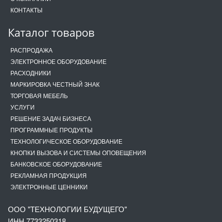
КОНТАКТЫ
Каталог товаров
РАСПРОДАЖА
ЭЛЕКТРОННОЕ ОБОРУДОВАНИЕ
РАСХОДНИКИ
МАРКИРОВКА ЧЕСТНЫЙ ЗНАК
ТОРГОВАЯ МЕБЕЛЬ
УСЛУГИ
РЕШЕНИЕ ЗАДАЧ БИЗНЕСА
ПРОГРАММНЫЕ ПРОДУКТЫ
ТЕХНОЛОГИЧЕСКОЕ ОБОРУДОВАНИЕ
КНОПКИ ВЫЗОВА И СИСТЕМЫ ОПОВЕЩЕНИЯ
БАНКОВСКОЕ ОБОРУДОВАНИЕ
РЕКЛАМНАЯ ПРОДУКЦИЯ
ЭЛЕКТРОННЫЕ ЦЕННИКИ
ООО "ТЕХНОЛОГИИ БУДУЩЕГО"
ИНН 7733250318