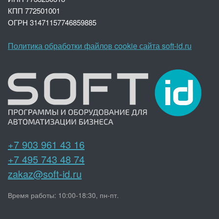
КПП 772501001
ОГРН 3147
1157746859885
Политика обработки файлов cookie сайта soft-id.ru
+7 903 961 43 16
+7 495 743 48 74
zakaz@soft-id.ru
Время работы: 10:00-18:30, пн-пт.