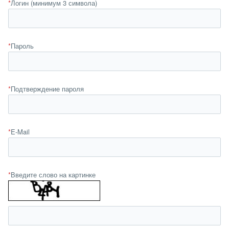
*
Логин (минимум 3 символа)
*
Пароль
*
Подтверждение пароля
*
E-Mail
*
Введите слово на картинке