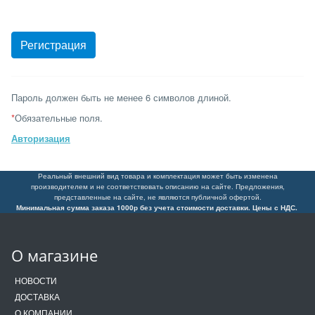
Пароль должен быть не менее 6 символов длиной.
*
Обязательные поля.
Авторизация
Реальный внешний вид товара и комплектация может быть изменена
производителем и не соответствовать описанию на сайте. Предложения,
представленные на сайте, не являются публичной офертой.
Минимальная сумма заказа 1000р без учета стоимости доставки. Цены с НДС.
О магазине
НОВОСТИ
ДОСТАВКА
О КОМПАНИИ