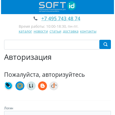
+7 495 743 48 74
Время работы: 10:00-18:30, пн-пт.
каталог
новости
статьи
доставка
контакты
Авторизация
Пожалуйста, авторизуйтесь
Логин