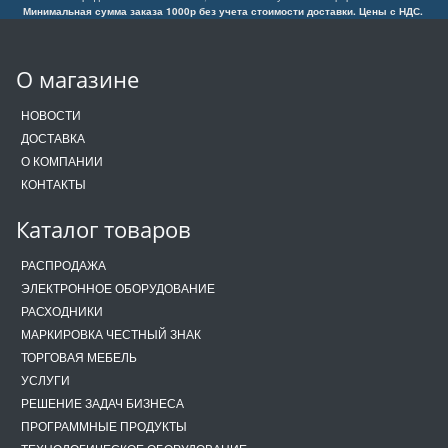
Минимальная сумма заказа 1000р без учета стоимости доставки. Цены с НДС.
О магазине
НОВОСТИ
ДОСТАВКА
О КОМПАНИИ
КОНТАКТЫ
Каталог товаров
РАСПРОДАЖА
ЭЛЕКТРОННОЕ ОБОРУДОВАНИЕ
РАСХОДНИКИ
МАРКИРОВКА ЧЕСТНЫЙ ЗНАК
ТОРГОВАЯ МЕБЕЛЬ
УСЛУГИ
РЕШЕНИЕ ЗАДАЧ БИЗНЕСА
ПРОГРАММНЫЕ ПРОДУКТЫ