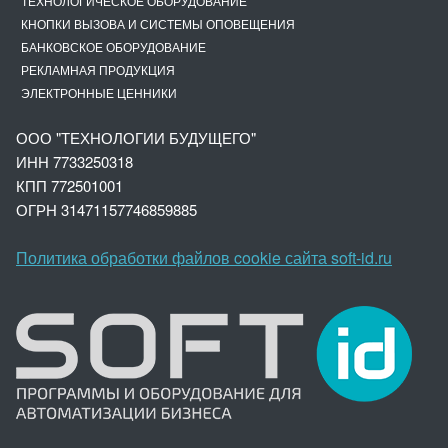
ТЕХНОЛОГИЧЕСКОЕ ОБОРУДОВАНИЕ
КНОПКИ ВЫЗОВА И СИСТЕМЫ ОПОВЕЩЕНИЯ
БАНКОВСКОЕ ОБОРУДОВАНИЕ
РЕКЛАМНАЯ ПРОДУКЦИЯ
ЭЛЕКТРОННЫЕ ЦЕННИКИ
ООО "ТЕХНОЛОГИИ БУДУЩЕГО"
ИНН 7733250318
КПП 772501001
ОГРН 3147
1157746859885
Политика обработки файлов cookie сайта soft-id.ru