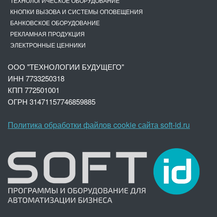
ТЕХНОЛОГИЧЕСКОЕ ОБОРУДОВАНИЕ
КНОПКИ ВЫЗОВА И СИСТЕМЫ ОПОВЕЩЕНИЯ
БАНКОВСКОЕ ОБОРУДОВАНИЕ
РЕКЛАМНАЯ ПРОДУКЦИЯ
ЭЛЕКТРОННЫЕ ЦЕННИКИ
ООО "ТЕХНОЛОГИИ БУДУЩЕГО"
ИНН 7733250318
КПП 772501001
ОГРН 3147
1157746859885
Политика обработки файлов cookie сайта soft-id.ru