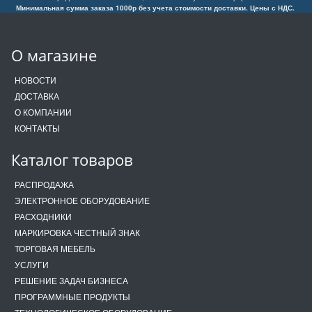
Минимальная сумма заказа 1000р без учета стоимости доставки. Цены с НДС.
О магазине
НОВОСТИ
ДОСТАВКА
О КОМПАНИИ
КОНТАКТЫ
Каталог товаров
РАСПРОДАЖА
ЭЛЕКТРОННОЕ ОБОРУДОВАНИЕ
РАСХОДНИКИ
МАРКИРОВКА ЧЕСТНЫЙ ЗНАК
ТОРГОВАЯ МЕБЕЛЬ
УСЛУГИ
РЕШЕНИЕ ЗАДАЧ БИЗНЕСА
ПРОГРАММНЫЕ ПРОДУКТЫ