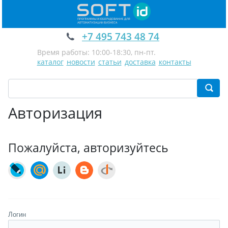
+7 495 743 48 74
Время работы: 10:00-18:30, пн-пт.
каталог
новости
статьи
доставка
контакты
Авторизация
Пожалуйста, авторизуйтесь
Логин