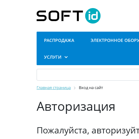
РАСПРОДАЖА
ЭЛЕКТРОННОЕ ОБОР
УСЛУГИ
Главная страница
Вход на сайт
Авторизация
Пожалуйста, авторизуй