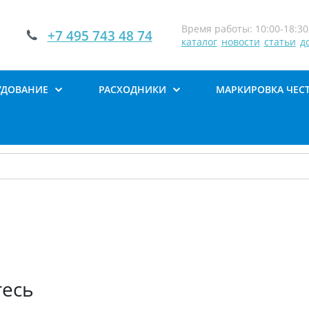
Время работы: 10:00-18:30,
+7 495 743 48 74
каталог
новости
статьи
д
УДОВАНИЕ
РАСХОДНИКИ
МАРКИРОВКА ЧЕС
тесь