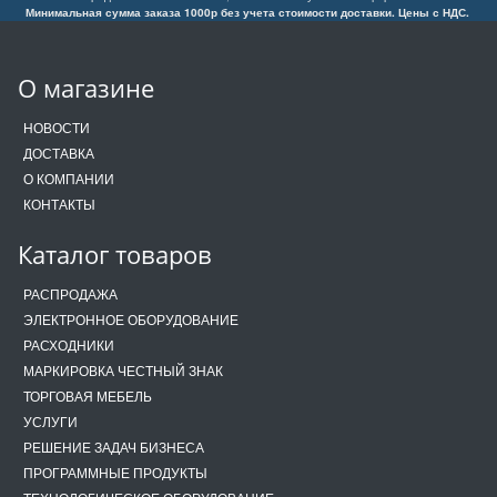
Минимальная сумма заказа 1000р без учета стоимости доставки. Цены с НДС.
О магазине
НОВОСТИ
ДОСТАВКА
О КОМПАНИИ
КОНТАКТЫ
Каталог товаров
РАСПРОДАЖА
ЭЛЕКТРОННОЕ ОБОРУДОВАНИЕ
РАСХОДНИКИ
МАРКИРОВКА ЧЕСТНЫЙ ЗНАК
ТОРГОВАЯ МЕБЕЛЬ
УСЛУГИ
РЕШЕНИЕ ЗАДАЧ БИЗНЕСА
ПРОГРАММНЫЕ ПРОДУКТЫ