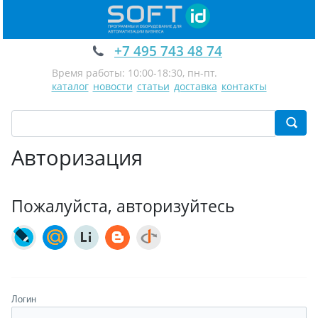
+7 495 743 48 74
Время работы: 10:00-18:30, пн-пт.
каталог
новости
статьи
доставка
контакты
Авторизация
Пожалуйста, авторизуйтесь
Логин