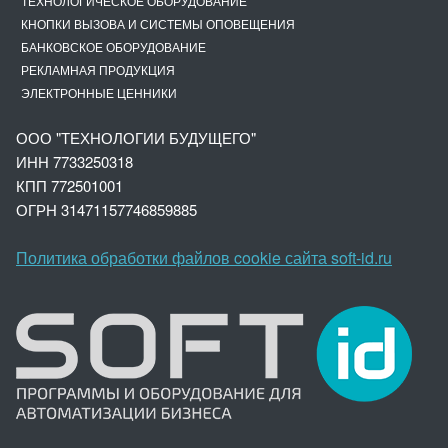
ТЕХНОЛОГИЧЕСКОЕ ОБОРУДОВАНИЕ
КНОПКИ ВЫЗОВА И СИСТЕМЫ ОПОВЕЩЕНИЯ
БАНКОВСКОЕ ОБОРУДОВАНИЕ
РЕКЛАМНАЯ ПРОДУКЦИЯ
ЭЛЕКТРОННЫЕ ЦЕННИКИ
ООО "ТЕХНОЛОГИИ БУДУЩЕГО"
ИНН 7733250318
КПП 772501001
ОГРН 3147
1157746859885
Политика обработки файлов cookie сайта soft-id.ru