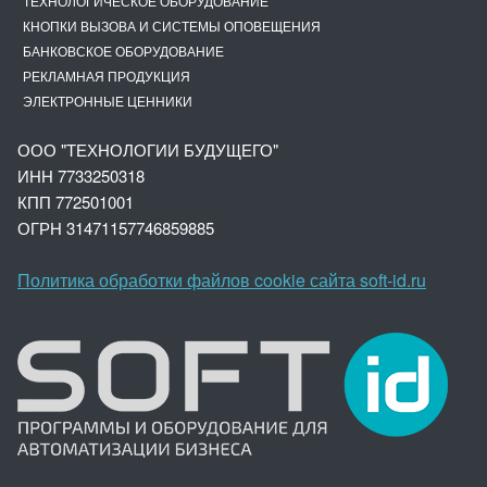
ТЕХНОЛОГИЧЕСКОЕ ОБОРУДОВАНИЕ
КНОПКИ ВЫЗОВА И СИСТЕМЫ ОПОВЕЩЕНИЯ
БАНКОВСКОЕ ОБОРУДОВАНИЕ
РЕКЛАМНАЯ ПРОДУКЦИЯ
ЭЛЕКТРОННЫЕ ЦЕННИКИ
ООО "ТЕХНОЛОГИИ БУДУЩЕГО"
ИНН 7733250318
КПП 772501001
ОГРН 3147
1157746859885
Политика обработки файлов cookie сайта soft-id.ru