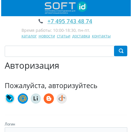
+7 495 743 48 74
Время работы: 10:00-18:30, пн-пт.
каталог
новости
статьи
доставка
контакты
Авторизация
Пожалуйста, авторизуйтесь
Логин