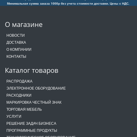
Минимальная сумма заказа 1000р без учета стоимости доставки. Цены с НДС.
О магазине
НОВОСТИ
ДОСТАВКА
О КОМПАНИИ
КОНТАКТЫ
Каталог товаров
РАСПРОДАЖА
ЭЛЕКТРОННОЕ ОБОРУДОВАНИЕ
РАСХОДНИКИ
МАРКИРОВКА ЧЕСТНЫЙ ЗНАК
ТОРГОВАЯ МЕБЕЛЬ
УСЛУГИ
РЕШЕНИЕ ЗАДАЧ БИЗНЕСА
ПРОГРАММНЫЕ ПРОДУКТЫ