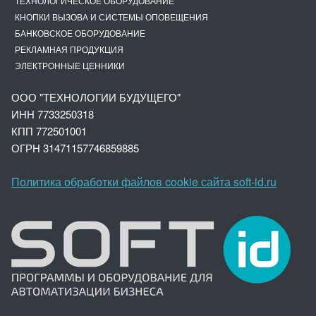
ТЕХНОЛОГИЧЕСКОЕ ОБОРУДОВАНИЕ
КНОПКИ ВЫЗОВА И СИСТЕМЫ ОПОВЕЩЕНИЯ
БАНКОВСКОЕ ОБОРУДОВАНИЕ
РЕКЛАМНАЯ ПРОДУКЦИЯ
ЭЛЕКТРОННЫЕ ЦЕННИКИ
ООО "ТЕХНОЛОГИИ БУДУЩЕГО"
ИНН 7733250318
КПП 772501001
ОГРН 3147
1157746859885
Политика обработки файлов cookie сайта soft-id.ru