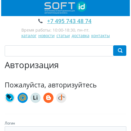
+7 495 743 48 74
Время работы: 10:00-18:30, пн-пт.
каталог
новости
статьи
доставка
контакты
Авторизация
Пожалуйста, авторизуйтесь
Логин