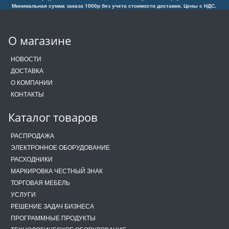
Минимальная сумма заказа 1000р без учета стоимости доставки. Цены с НДС.
О магазине
НОВОСТИ
ДОСТАВКА
О КОМПАНИИ
КОНТАКТЫ
Каталог товаров
РАСПРОДАЖА
ЭЛЕКТРОННОЕ ОБОРУДОВАНИЕ
РАСХОДНИКИ
МАРКИРОВКА ЧЕСТНЫЙ ЗНАК
ТОРГОВАЯ МЕБЕЛЬ
УСЛУГИ
РЕШЕНИЕ ЗАДАЧ БИЗНЕСА
ПРОГРАММНЫЕ ПРОДУКТЫ