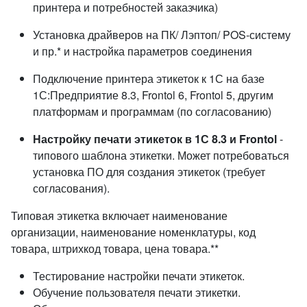
принтера и потребностей заказчика)
Установка драйверов на ПК/ Лэптоп/ POS-систему
и пр.* и настройка параметров соединения
Подключение принтера этикеток к 1С на базе
1С:Предприятие 8.3, Frontol 6, Frontol 5, другим
платформам и программам (по согласованию)
Настройку печати этикеток в 1С 8.3 и Frontol
-
типового шаблона этикетки. Может потребоваться
установка ПО для создания этикеток (требует
согласования).
Типовая этикетка включает наименование
организации, наименование номенклатуры, код
товара, штрихкод товара, цена товара.**
Тестирование настройки печати этикеток.
Обучение пользователя печати этикетки.