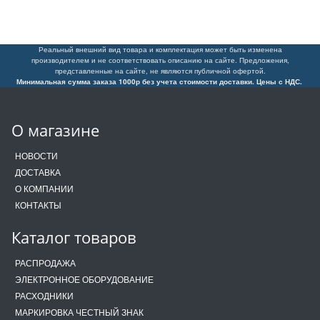
Реальный внешний вид товара и комплектация может быть изменена
производителем и не соответствовать описанию на сайте. Предложения,
представленные на сайте, не являются публичной офертой.
Минимальная сумма заказа 1000р без учета стоимости доставки. Цены с НДС.
О магазине
НОВОСТИ
ДОСТАВКА
О КОМПАНИИ
КОНТАКТЫ
Каталог товаров
РАСПРОДАЖА
ЭЛЕКТРОННОЕ ОБОРУДОВАНИЕ
РАСХОДНИКИ
МАРКИРОВКА ЧЕСТНЫЙ ЗНАК