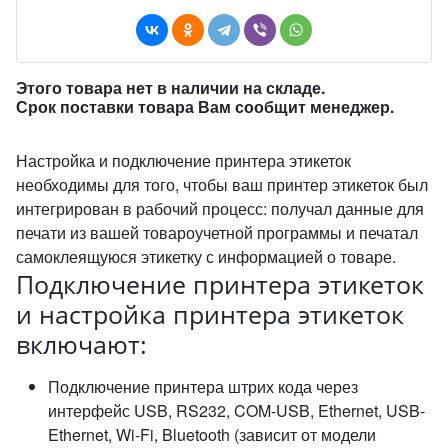
Этого товара нет в наличии на складе.
Срок поставки товара Вам сообщит менеджер.
Настройка и подключение принтера этикеток
необходимы для того, чтобы ваш принтер этикеток был
интегрирован в рабочий процесс: получал данные для
печати из вашей товароучетной программы и печатал
самоклеящуюся этикетку с информацией о товаре.
Подключение принтера этикеток
и настройка принтера этикеток
включают:
Подключение принтера штрих кода через
интерфейс USB, RS232, COM-USB, Ethernet, USB-
Ethernet, Wi-Fi, Bluetooth (зависит от модели