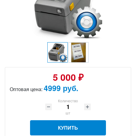
5 000 ₽
4999 руб.
Оптовая цена:
Количество
шт
КУПИТЬ