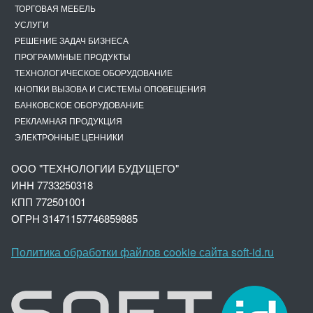
ТОРГОВАЯ МЕБЕЛЬ
УСЛУГИ
РЕШЕНИЕ ЗАДАЧ БИЗНЕСА
ПРОГРАММНЫЕ ПРОДУКТЫ
ТЕХНОЛОГИЧЕСКОЕ ОБОРУДОВАНИЕ
КНОПКИ ВЫЗОВА И СИСТЕМЫ ОПОВЕЩЕНИЯ
БАНКОВСКОЕ ОБОРУДОВАНИЕ
РЕКЛАМНАЯ ПРОДУКЦИЯ
ЭЛЕКТРОННЫЕ ЦЕННИКИ
ООО "ТЕХНОЛОГИИ БУДУЩЕГО"
ИНН 7733250318
КПП 772501001
ОГРН 3147
1157746859885
Политика обработки файлов cookie сайта soft-id.ru