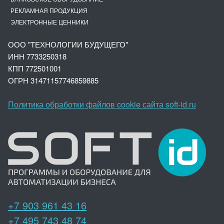
РЕКЛАМНАЯ ПРОДУКЦИЯ
ЭЛЕКТРОННЫЕ ЦЕННИКИ
ООО "ТЕХНОЛОГИИ БУДУЩЕГО"
ИНН 7733250318
КПП 772501001
ОГРН 3147
1157746859885
Политика обработки файлов cookie сайта soft-id.ru
+7 903 961 43 16
+7 495 743 48 74