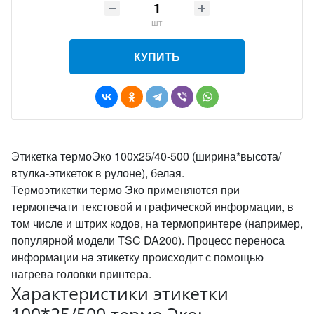
шт
КУПИТЬ
Этикетка термоЭко 100х25/40-500 (ширина*высота/
втулка-этикеток в рулоне), белая.
Термоэтикетки термо Эко применяются при
термопечати текстовой и графической информации, в
том числе и штрих кодов, на термопринтере (например,
популярной модели TSC DA200). Процесс переноса
информации на этикетку происходит с помощью
нагрева головки принтера.
Характеристики этикетки