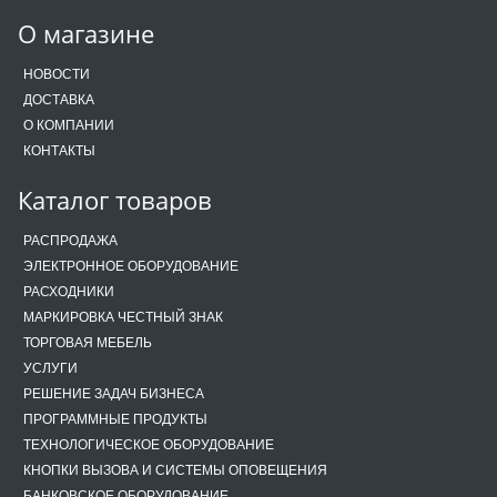
О магазине
НОВОСТИ
ДОСТАВКА
О КОМПАНИИ
КОНТАКТЫ
Каталог товаров
РАСПРОДАЖА
ЭЛЕКТРОННОЕ ОБОРУДОВАНИЕ
РАСХОДНИКИ
МАРКИРОВКА ЧЕСТНЫЙ ЗНАК
ТОРГОВАЯ МЕБЕЛЬ
УСЛУГИ
РЕШЕНИЕ ЗАДАЧ БИЗНЕСА
ПРОГРАММНЫЕ ПРОДУКТЫ
ТЕХНОЛОГИЧЕСКОЕ ОБОРУДОВАНИЕ
КНОПКИ ВЫЗОВА И СИСТЕМЫ ОПОВЕЩЕНИЯ
БАНКОВСКОЕ ОБОРУДОВАНИЕ