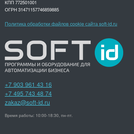
КПП 772501001
ОГРН 3147
1157746859885
Политика обработки файлов cookie сайта soft-id.ru
+7 903 961 43 16
+7 495 743 48 74
zakaz@soft-id.ru
Время работы: 10:00-18:30, пн-пт.