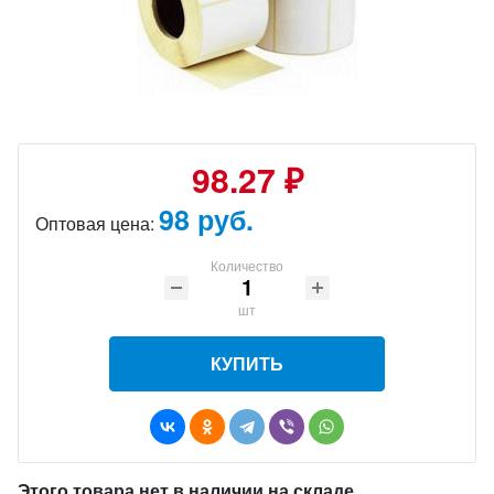
98.27 ₽
98 руб.
Оптовая цена:
Количество
шт
КУПИТЬ
Этого товара нет в наличии на складе.