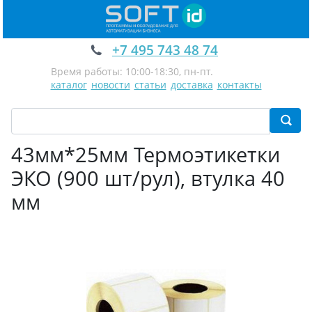
+7 495 743 48 74
Время работы: 10:00-18:30, пн-пт.
каталог
новости
статьи
доставка
контакты
43мм*25мм Термоэтикетки
ЭКО (900 шт/рул), втулка 40
мм