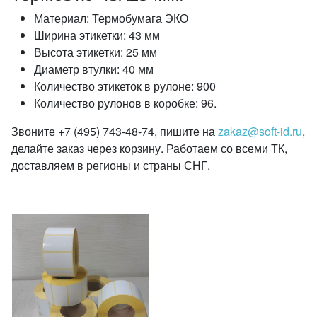
Материал: Термобумага ЭКО
Ширина этикетки: 43 мм
Высота этикетки: 25 мм
Диаметр втулки: 40 мм
Количество этикеток в рулоне: 900
Количество рулонов в коробке: 96.
Звоните +7 (495) 743-48-74, пишите на
zakaz@soft-id.ru
,
делайте заказ через корзину. Работаем со всеми ТК,
доставляем в регионы и страны СНГ.