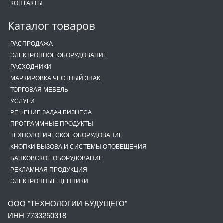
КОНТАКТЫ
Каталог товаров
РАСПРОДАЖА
ЭЛЕКТРОННОЕ ОБОРУДОВАНИЕ
РАСХОДНИКИ
МАРКИРОВКА ЧЕСТНЫЙ ЗНАК
ТОРГОВАЯ МЕБЕЛЬ
УСЛУГИ
РЕШЕНИЕ ЗАДАЧ БИЗНЕСА
ПРОГРАММНЫЕ ПРОДУКТЫ
ТЕХНОЛОГИЧЕСКОЕ ОБОРУДОВАНИЕ
КНОПКИ ВЫЗОВА И СИСТЕМЫ ОПОВЕЩЕНИЯ
БАНКОВСКОЕ ОБОРУДОВАНИЕ
РЕКЛАМНАЯ ПРОДУКЦИЯ
ЭЛЕКТРОННЫЕ ЦЕННИКИ
ООО "ТЕХНОЛОГИИ БУДУЩЕГО"
ИНН 7733250318