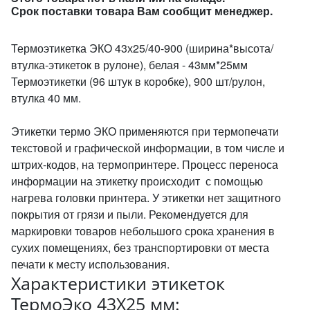
Срок поставки товара Вам сообщит менеджер.
Термоэтикетка ЭКО 43х25/40-900 (ширина*высота/
втулка-этикеток в рулоне), белая - 43мм*25мм
Термоэтикетки (96 штук в коробке), 900 шт/рулон,
втулка 40 мм.
Этикетки термо ЭКО применяются при термопечати
текстовой и графической информации, в том числе и
штрих-кодов, на термопринтере. Процесс переноса
информации на этикетку происходит с помощью
нагрева головки принтера. У этикетки нет защитного
покрытия от грязи и пыли. Рекомендуется для
маркировки товаров небольшого срока хранения в
сухих помещениях, без транспортировки от места
печати к месту использования.
Характеристики этикеток
ТермоЭко 43Х25 мм: