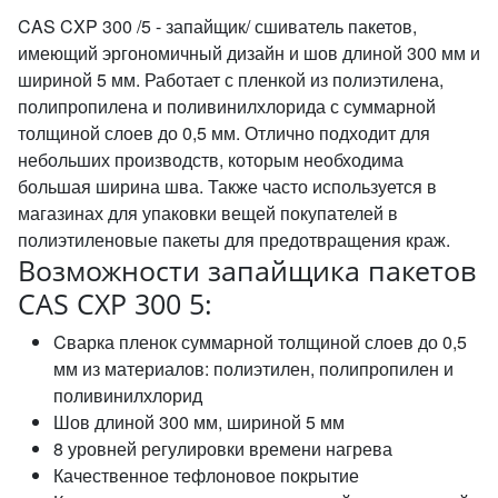
CAS CXP 300 /5 - запайщик/ сшиватель пакетов,
имеющий эргономичный дизайн и шов длиной 300 мм и
шириной 5 мм. Работает с пленкой из полиэтилена,
полипропилена и поливинилхлорида с суммарной
толщиной слоев до 0,5 мм. Отлично подходит для
небольших производств, которым необходима
большая ширина шва. Также часто используется в
магазинах для упаковки вещей покупателей в
полиэтиленовые пакеты для предотвращения краж.
Возможности запайщика пакетов
CAS CXP 300 5:
Cварка пленок суммарной толщиной слоев до 0,5
мм из материалов: полиэтилен, полипропилен и
поливинилхлорид
Шов длиной 300 мм, шириной 5 мм
8 уровней регулировки времени нагрева
Качественное тефлоновое покрытие