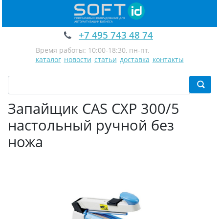
+7 495 743 48 74
Время работы: 10:00-18:30, пн-пт.
каталог
новости
статьи
доставка
контакты
Запайщик CAS CXP 300/5
настольный ручной без
ножа