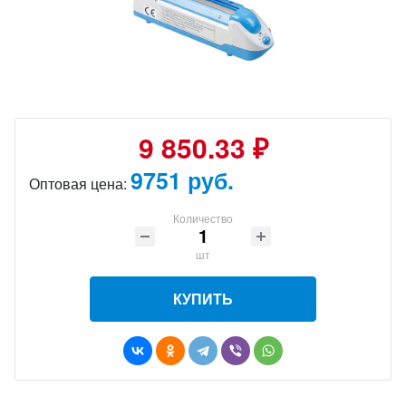
9 850.33 ₽
9751 руб.
Оптовая цена:
Количество
шт
КУПИТЬ