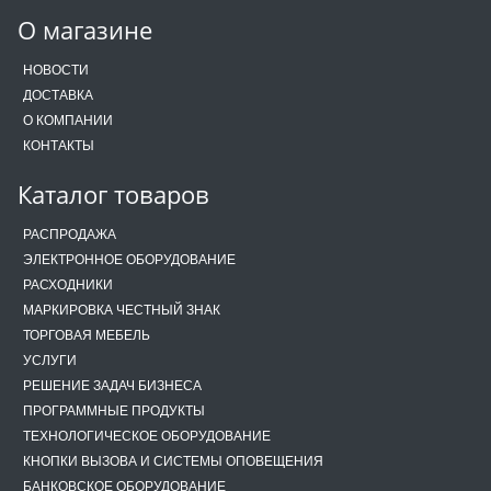
О магазине
НОВОСТИ
ДОСТАВКА
О КОМПАНИИ
КОНТАКТЫ
Каталог товаров
РАСПРОДАЖА
ЭЛЕКТРОННОЕ ОБОРУДОВАНИЕ
РАСХОДНИКИ
МАРКИРОВКА ЧЕСТНЫЙ ЗНАК
ТОРГОВАЯ МЕБЕЛЬ
УСЛУГИ
РЕШЕНИЕ ЗАДАЧ БИЗНЕСА
ПРОГРАММНЫЕ ПРОДУКТЫ
ТЕХНОЛОГИЧЕСКОЕ ОБОРУДОВАНИЕ
КНОПКИ ВЫЗОВА И СИСТЕМЫ ОПОВЕЩЕНИЯ
БАНКОВСКОЕ ОБОРУДОВАНИЕ