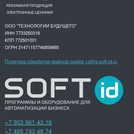
РЕКЛАМНАЯ ПРОДУКЦИЯ
ЭЛЕКТРОННЫЕ ЦЕННИКИ
ООО "ТЕХНОЛОГИИ БУДУЩЕГО"
ИНН 7733250318
КПП 772501001
ОГРН 3147
1157746859885
Политика обработки файлов cookie сайта soft-id.ru
+7 903 961 43 16
+7 495 743 48 74