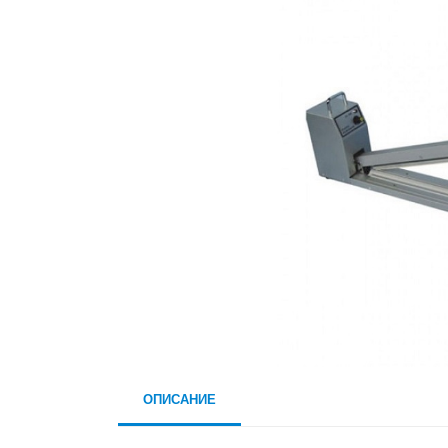
ОПИСАНИЕ