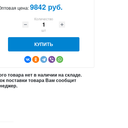
9842 руб.
Оптовая цена:
Количество
шт
КУПИТЬ
ого товара нет в наличии на складе.
ок поставки товара Вам сообщит
неджер.