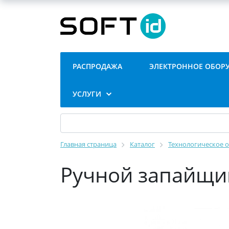
РАСПРОДАЖА
ЭЛЕКТРОННОЕ ОБОР
УСЛУГИ
Главная страница
Каталог
Технологическое 
Ручной запайщи