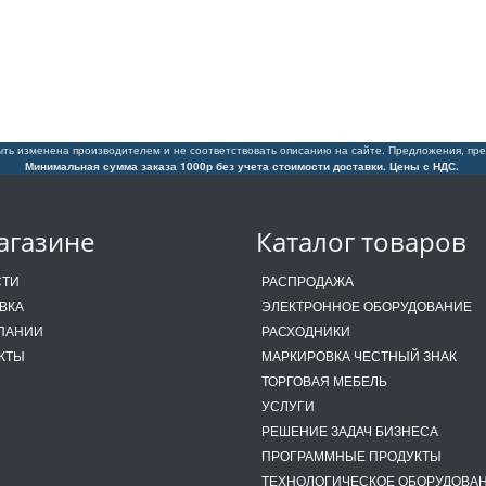
ть изменена производителем и не соответствовать описанию на сайте. Предложения, пре
Минимальная сумма заказа 1000р без учета стоимости доставки. Цены с НДС.
агазине
Каталог товаров
СТИ
РАСПРОДАЖА
ВКА
ЭЛЕКТРОННОЕ ОБОРУДОВАНИЕ
ПАНИИ
РАСХОДНИКИ
КТЫ
МАРКИРОВКА ЧЕСТНЫЙ ЗНАК
ТОРГОВАЯ МЕБЕЛЬ
УСЛУГИ
РЕШЕНИЕ ЗАДАЧ БИЗНЕСА
ПРОГРАММНЫЕ ПРОДУКТЫ
ТЕХНОЛОГИЧЕСКОЕ ОБОРУДОВА