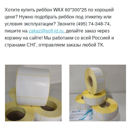
Хотите купить риббон WAX 60*300*25 по хорошей
цене? Нужно подобрать риббон под этикетку или
условия эксплуатации? Звоните (495) 74-348-74,
пишите на
zakaz@soft-id.ru
, делайте заказ через
корзину на сайте! Мы работаем со всей Россией и
странами СНГ, отправляем заказы любой ТК.