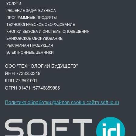
УСЛУГИ
РЕШЕНИЕ ЗАДАЧ БИЗНЕСА
ПРОГРАММНЫЕ ПРОДУКТЫ
ТЕХНОЛОГИЧЕСКОЕ ОБОРУДОВАНИЕ
КНОПКИ ВЫЗОВА И СИСТЕМЫ ОПОВЕЩЕНИЯ
БАНКОВСКОЕ ОБОРУДОВАНИЕ
РЕКЛАМНАЯ ПРОДУКЦИЯ
ЭЛЕКТРОННЫЕ ЦЕННИКИ
ООО "ТЕХНОЛОГИИ БУДУЩЕГО"
ИНН 7733250318
КПП 772501001
ОГРН 3147
1157746859885
Политика обработки файлов cookie сайта soft-id.ru