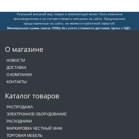
Реальный внешний вид товара и комплектация может быть изменена
производителем и не соответствовать описанию на сайте. Предложения,
представленные на сайте, не являются публичной офертой.
Минимальная сумма заказа 1000р без учета стоимости доставки. Цены с НДС.
О магазине
НОВОСТИ
ДОСТАВКА
О КОМПАНИИ
КОНТАКТЫ
Каталог товаров
РАСПРОДАЖА
ЭЛЕКТРОННОЕ ОБОРУДОВАНИЕ
РАСХОДНИКИ
МАРКИРОВКА ЧЕСТНЫЙ ЗНАК
ТОРГОВАЯ МЕБЕЛЬ