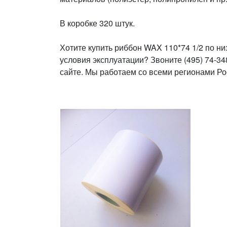
В коробке 320 штук.
Хотите купить риббон WAX 110*74 1/2 по ни
условия эксплуатации? Звоните (495) 74-3
сайте. Мы работаем со всеми регионами Ро