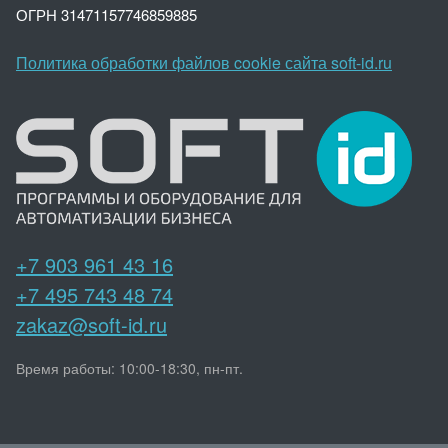
ОГРН 3147
1157746859885
Политика обработки файлов cookie сайта soft-id.ru
+7 903 961 43 16
+7 495 743 48 74
zakaz@soft-id.ru
Время работы: 10:00-18:30, пн-пт.