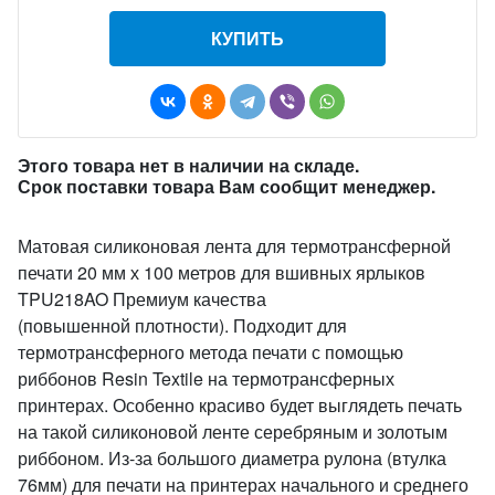
КУПИТЬ
Этого товара нет в наличии на складе.
Срок поставки товара Вам сообщит менеджер.
Матовая силиконовая лента для термотрансферной
печати 20 мм х 100 метров для вшивных ярлыков
TPU218AO Премиум качества
(повышенной плотности). Подходит для
термотрансферного метода печати с помощью
риббонов Resin Textile на термотрансферных
принтерах. Особенно красиво будет выглядеть печать
на такой силиконовой ленте серебряным и золотым
риббоном. Из-за большого диаметра рулона (втулка
76мм) для печати на принтерах начального и среднего