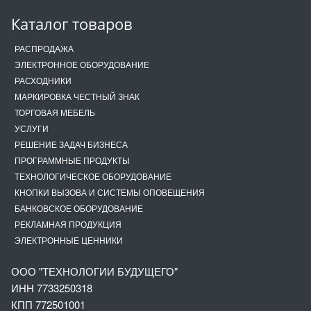
Каталог товаров
РАСПРОДАЖА
ЭЛЕКТРОННОЕ ОБОРУДОВАНИЕ
РАСХОДНИКИ
МАРКИРОВКА ЧЕСТНЫЙ ЗНАК
ТОРГОВАЯ МЕБЕЛЬ
УСЛУГИ
РЕШЕНИЕ ЗАДАЧ БИЗНЕСА
ПРОГРАММНЫЕ ПРОДУКТЫ
ТЕХНОЛОГИЧЕСКОЕ ОБОРУДОВАНИЕ
КНОПКИ ВЫЗОВА И СИСТЕМЫ ОПОВЕЩЕНИЯ
БАНКОВСКОЕ ОБОРУДОВАНИЕ
РЕКЛАМНАЯ ПРОДУКЦИЯ
ЭЛЕКТРОННЫЕ ЦЕННИКИ
ООО "ТЕХНОЛОГИИ БУДУЩЕГО"
ИНН 7733250318
КПП 772501001