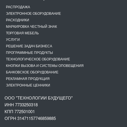
РАСПРОДАЖА
ЭЛЕКТРОННОЕ ОБОРУДОВАНИЕ
РАСХОДНИКИ
МАРКИРОВКА ЧЕСТНЫЙ ЗНАК
ТОРГОВАЯ МЕБЕЛЬ
УСЛУГИ
РЕШЕНИЕ ЗАДАЧ БИЗНЕСА
ПРОГРАММНЫЕ ПРОДУКТЫ
ТЕХНОЛОГИЧЕСКОЕ ОБОРУДОВАНИЕ
КНОПКИ ВЫЗОВА И СИСТЕМЫ ОПОВЕЩЕНИЯ
БАНКОВСКОЕ ОБОРУДОВАНИЕ
РЕКЛАМНАЯ ПРОДУКЦИЯ
ЭЛЕКТРОННЫЕ ЦЕННИКИ
ООО "ТЕХНОЛОГИИ БУДУЩЕГО"
ИНН 7733250318
КПП 772501001
ОГРН 3147
1157746859885