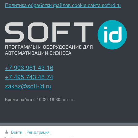
Политика обработки файлов cookie сайта soft-id.ru
+7 903 961 43 16
+7 495 743 48 74
zakaz@soft-id.ru
Время работы: 10:00-18:30, пн-пт.
Наверх
Войти
Регистрация
© soft-id.ru 2015-2026