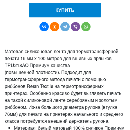
КУПИТЬ
Матовая силиконовая лента для термотрансферной
печати 15 мм х 100 метров для вшивных ярлыков
TPU218AO Премиум качества
(повышенной плотности). Подходит для
термотрансферного метода печати с помощью
риббонов Resin Textile на термотрансферных
принтерах. Особенно красиво будет выглядеть печать
на такой силиконовой ленте серебряным и золотым
риббоном. Из-за большого диаметра рулона (втулка
76мм) для печати на принтерах начального и среднего
класса потребуется внешний держатель рулона.
Материал: белый матовый 100% силикон Премиум