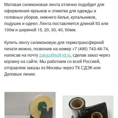
Матовая силиконовая лента отлично подойдет для
оформления ярлыков и этикетки для одежды и
головных уборов, нижнего белья, купальников,
подушек и одеял. Лента поставляется длиной 50 или
100м и шириной 15, 20, 30, 40, 50мм.
Купить ленту силиконовую для термотрансферной
печати можно, позвонив на номер +7 (495) 743-48-74,
написав на почту
zakaz@soft-id.ru
, сделав заказ через
корзину на сайте. Мы работаем со всей Россией,
отправлем заказы из Москвы через ТК СДЭК или
Деловые линии.