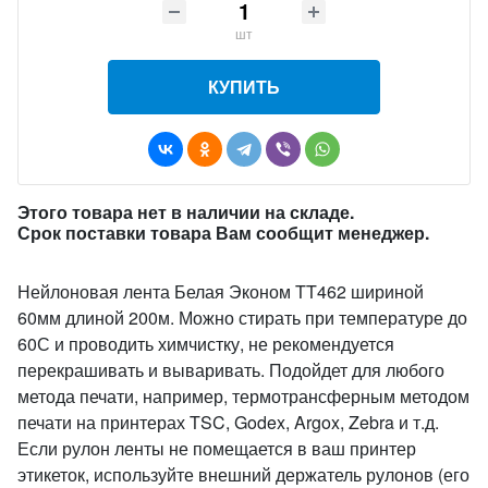
шт
КУПИТЬ
Этого товара нет в наличии на складе.
Срок поставки товара Вам сообщит менеджер.
Нейлоновая лента Белая Эконом TT462 шириной
60мм длиной 200м. Можно стирать при температуре до
60С и проводить химчистку, не рекомендуется
перекрашивать и вываривать. Подойдет для любого
метода печати, например, термотрансферным методом
печати на принтерах TSC, Godex, Argox, Zebra и т.д.
Если рулон ленты не помещается в ваш принтер
этикеток, используйте внешний держатель рулонов (его