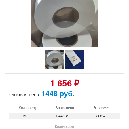
1 656 ₽
1448 руб.
Оптовая цена:
Кол-во ед
Ваша цена
Экономия
60
1 448 ₽
208 ₽
Количество