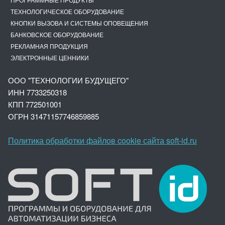
ТЕХНОЛОГИЧЕСКОЕ ОБОРУДОВАНИЕ
КНОПКИ ВЫЗОВА И СИСТЕМЫ ОПОВЕЩЕНИЯ
БАНКОВСКОЕ ОБОРУДОВАНИЕ
РЕКЛАМНАЯ ПРОДУКЦИЯ
ЭЛЕКТРОННЫЕ ЦЕННИКИ
ООО "ТЕХНОЛОГИИ БУДУЩЕГО"
ИНН 7733250318
КПП 772501001
ОГРН 3147
1157746859885
Политика обработки файлов cookie сайта soft-id.ru