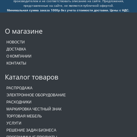
производителем и не соответствовать описанию на сайте. Предложения,
представленные на сайте, не являются публичной офертой.
Минимальная сумма заказа 1000р без учета стоимости доставки. Цены с НДС.
О магазине
НОВОСТИ
ДОСТАВКА
О КОМПАНИИ
КОНТАКТЫ
Каталог товаров
РАСПРОДАЖА
ЭЛЕКТРОННОЕ ОБОРУДОВАНИЕ
РАСХОДНИКИ
МАРКИРОВКА ЧЕСТНЫЙ ЗНАК
ТОРГОВАЯ МЕБЕЛЬ
УСЛУГИ
РЕШЕНИЕ ЗАДАЧ БИЗНЕСА
ПРОГРАММНЫЕ ПРОДУКТЫ