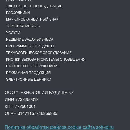
ЭЛЕКТРОННОЕ ОБОРУДОВАНИЕ
РАСХОДНИКИ
МАРКИРОВКА ЧЕСТНЫЙ ЗНАК
ТОРГОВАЯ МЕБЕЛЬ
УСЛУГИ
РЕШЕНИЕ ЗАДАЧ БИЗНЕСА
ПРОГРАММНЫЕ ПРОДУКТЫ
ТЕХНОЛОГИЧЕСКОЕ ОБОРУДОВАНИЕ
КНОПКИ ВЫЗОВА И СИСТЕМЫ ОПОВЕЩЕНИЯ
БАНКОВСКОЕ ОБОРУДОВАНИЕ
РЕКЛАМНАЯ ПРОДУКЦИЯ
ЭЛЕКТРОННЫЕ ЦЕННИКИ
ООО "ТЕХНОЛОГИИ БУДУЩЕГО"
ИНН 7733250318
КПП 772501001
ОГРН 3147
1157746859885
Политика обработки файлов cookie сайта soft-id.ru