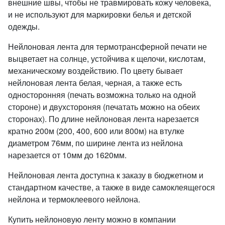
внешние швы, чтобы не травмировать кожу человека,
и не используют для маркировки белья и детской
одежды.
Нейлоновая лента для термотрансферной печати не
выцветает на солнце, устойчива к щелочи, кислотам,
механическому воздействию. По цвету бывает
нейлоновая лента белая, черная, а также есть
односторонняя (печать возможна только на одной
стороне) и двухстороняя (печатать можно на обеих
сторонах). По длине нейлоновая лента нарезается
кратно 200м (200, 400, 600 или 800м) на втулке
диаметром 76мм, по ширине лента из нейлона
нарезается от 10мм до 1620мм.
Нейлоновая лента доступна к заказу в бюджетном и
стандартном качестве, а также в виде самоклеящегося
нейлона и термоклеевого нейлона.
Купить нейлоновую ленту можно в компании