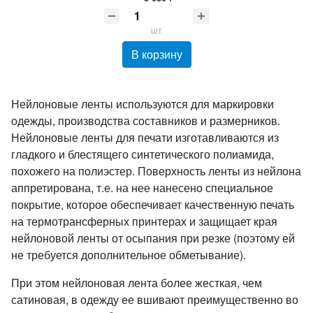
шт
В корзину
Нейлоновые ленты используются для маркировки
одежды, производства составников и размерников.
Нейлоновые ленты для печати изготавливаются из
гладкого и блестящего синтетического полиамида,
похожего на полиэстер. Поверхность ленты из нейлона
аппретирована, т.е. на нее нанесено специальное
покрытие, которое обеспечивает качественную печать
на термотрансферных принтерах и защищает края
нейлоновой ленты от осыпания при резке (поэтому ей
не требуется дополнительное обметывание).
При этом нейлоновая лента более жесткая, чем
сатиновая, в одежду ее вшивают преимущественно во