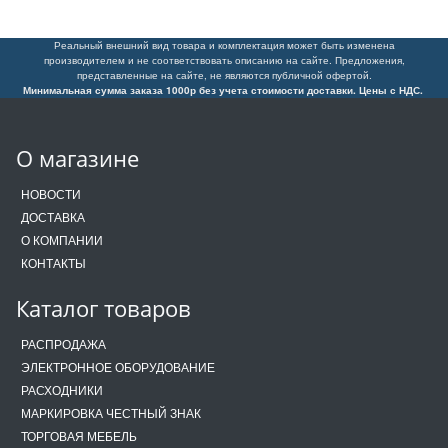
Реальный внешний вид товара и комплектация может быть изменена
производителем и не соответствовать описанию на сайте. Предложения,
представленные на сайте, не являются публичной офертой.
Минимальная сумма заказа 1000р без учета стоимости доставки. Цены с НДС.
О магазине
НОВОСТИ
ДОСТАВКА
О КОМПАНИИ
КОНТАКТЫ
Каталог товаров
РАСПРОДАЖА
ЭЛЕКТРОННОЕ ОБОРУДОВАНИЕ
РАСХОДНИКИ
МАРКИРОВКА ЧЕСТНЫЙ ЗНАК
ТОРГОВАЯ МЕБЕЛЬ