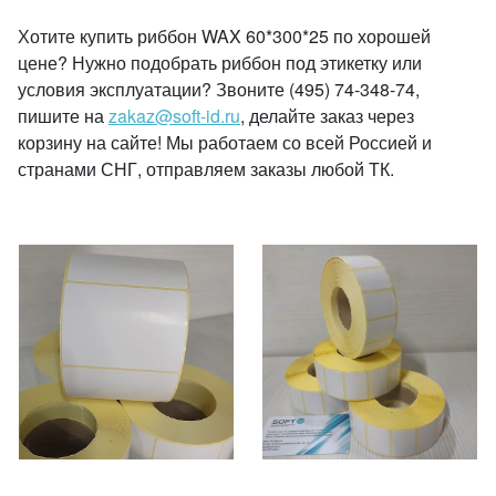
Хотите купить риббон WAX 60*300*25 по хорошей
цене? Нужно подобрать риббон под этикетку или
условия эксплуатации? Звоните (495) 74-348-74,
пишите на
zakaz@soft-id.ru
, делайте заказ через
корзину на сайте! Мы работаем со всей Россией и
странами СНГ, отправляем заказы любой ТК.