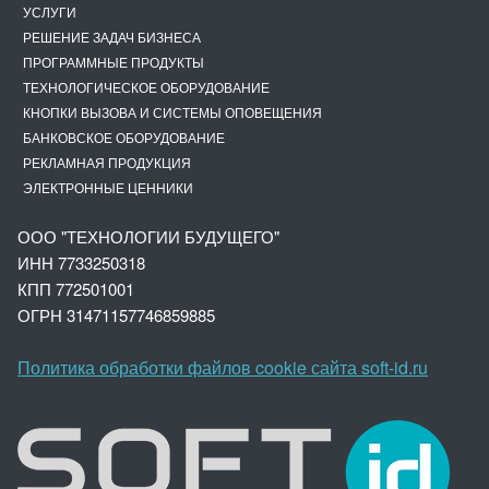
УСЛУГИ
РЕШЕНИЕ ЗАДАЧ БИЗНЕСА
ПРОГРАММНЫЕ ПРОДУКТЫ
ТЕХНОЛОГИЧЕСКОЕ ОБОРУДОВАНИЕ
КНОПКИ ВЫЗОВА И СИСТЕМЫ ОПОВЕЩЕНИЯ
БАНКОВСКОЕ ОБОРУДОВАНИЕ
РЕКЛАМНАЯ ПРОДУКЦИЯ
ЭЛЕКТРОННЫЕ ЦЕННИКИ
ООО "ТЕХНОЛОГИИ БУДУЩЕГО"
ИНН 7733250318
КПП 772501001
ОГРН 3147
1157746859885
Политика обработки файлов cookie сайта soft-id.ru