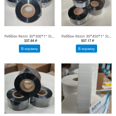
Риббон Resin 30*300*1" Standart OUT Черный
Риббон Resin 30*450*1" Standart OUT Черный
337.84 ₽
507.17 ₽
В корзину
В корзину