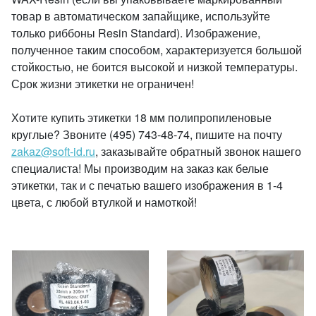
товар в автоматическом запайщике, используйте
только риббоны Resin Standard). Изображение,
полученное таким способом, характеризуется большой
стойкостью, не боится высокой и низкой температуры.
Срок жизни этикетки не ограничен!
Хотите купить этикетки 18 мм полипропиленовые
круглые? Звоните (495) 743-48-74, пишите на почту
zakaz@soft-id.ru
, заказывайте обратный звонок нашего
специалиста! Мы производим на заказ как белые
этикетки, так и с печатью вашего изображения в 1-4
цвета, с любой втулкой и намоткой!