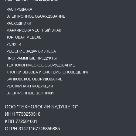
РАСПРОДАЖА
ЭЛЕКТРОННОЕ ОБОРУДОВАНИЕ
РАСХОДНИКИ
МАРКИРОВКА ЧЕСТНЫЙ ЗНАК
ТОРГОВАЯ МЕБЕЛЬ
УСЛУГИ
РЕШЕНИЕ ЗАДАЧ БИЗНЕСА
ПРОГРАММНЫЕ ПРОДУКТЫ
ТЕХНОЛОГИЧЕСКОЕ ОБОРУДОВАНИЕ
КНОПКИ ВЫЗОВА И СИСТЕМЫ ОПОВЕЩЕНИЯ
БАНКОВСКОЕ ОБОРУДОВАНИЕ
РЕКЛАМНАЯ ПРОДУКЦИЯ
ЭЛЕКТРОННЫЕ ЦЕННИКИ
ООО "ТЕХНОЛОГИИ БУДУЩЕГО"
ИНН 7733250318
КПП 772501001
ОГРН 3147
1157746859885