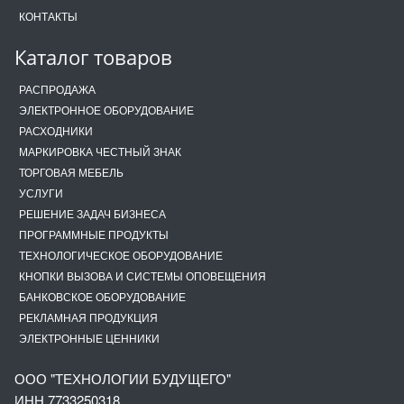
КОНТАКТЫ
Каталог товаров
РАСПРОДАЖА
ЭЛЕКТРОННОЕ ОБОРУДОВАНИЕ
РАСХОДНИКИ
МАРКИРОВКА ЧЕСТНЫЙ ЗНАК
ТОРГОВАЯ МЕБЕЛЬ
УСЛУГИ
РЕШЕНИЕ ЗАДАЧ БИЗНЕСА
ПРОГРАММНЫЕ ПРОДУКТЫ
ТЕХНОЛОГИЧЕСКОЕ ОБОРУДОВАНИЕ
КНОПКИ ВЫЗОВА И СИСТЕМЫ ОПОВЕЩЕНИЯ
БАНКОВСКОЕ ОБОРУДОВАНИЕ
РЕКЛАМНАЯ ПРОДУКЦИЯ
ЭЛЕКТРОННЫЕ ЦЕННИКИ
ООО "ТЕХНОЛОГИИ БУДУЩЕГО"
ИНН 7733250318