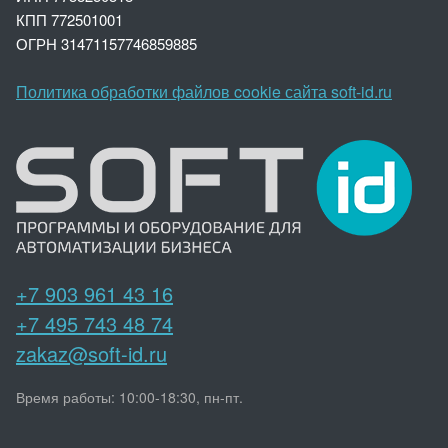
КПП 772501001
ОГРН 3147
1157746859885
Политика обработки файлов cookie сайта soft-id.ru
+7 903 961 43 16
+7 495 743 48 74
zakaz@soft-id.ru
Время работы: 10:00-18:30, пн-пт.