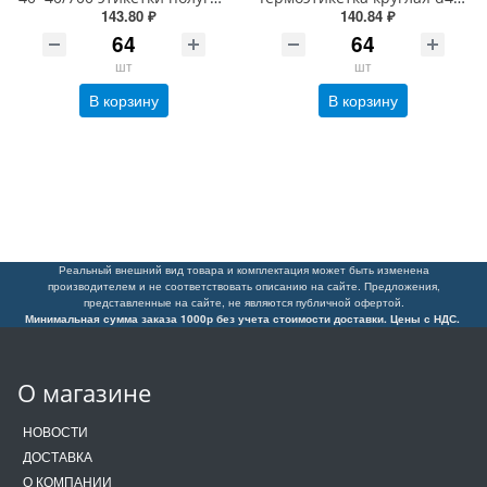
143.80 ₽
140.84 ₽
шт
шт
В корзину
В корзину
Реальный внешний вид товара и комплектация может быть изменена
производителем и не соответствовать описанию на сайте. Предложения,
представленные на сайте, не являются публичной офертой.
Минимальная сумма заказа 1000р без учета стоимости доставки. Цены с НДС.
О магазине
НОВОСТИ
ДОСТАВКА
О КОМПАНИИ