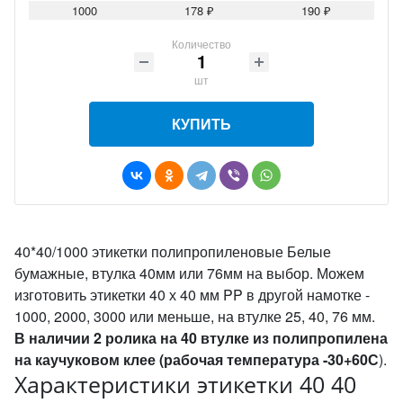
1000
178 ₽
190 ₽
Количество
шт
КУПИТЬ
40*40/1000 этикетки полипропиленовые Белые
бумажные, втулка 40мм или 76мм на выбор. Можем
изготовить этикетки 40 х 40 мм PP в другой намотке -
1000, 2000, 3000 или меньше, на втулке 25, 40, 76 мм.
В наличии 2 ролика на 40 втулке из полипропилена
на каучуковом клее (рабочая
температура -30+60С
).
Характеристики этикетки 40 40