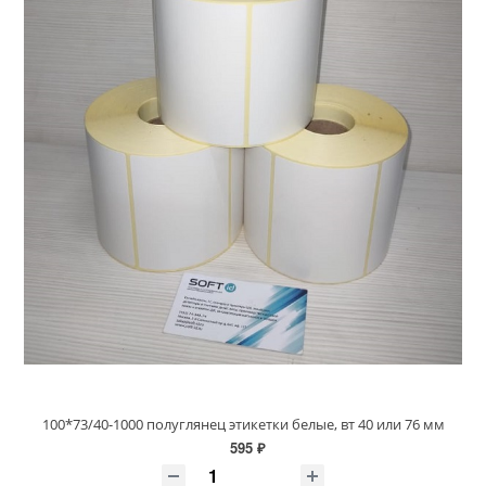
100*73/40-1000 полуглянец этикетки белые, вт 40 или 76 мм
595 ₽