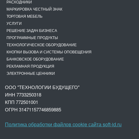
РАСХОДНИКИ
МАРКИРОВКА ЧЕСТНЫЙ ЗНАК
ТОРГОВАЯ МЕБЕЛЬ
УСЛУГИ
РЕШЕНИЕ ЗАДАЧ БИЗНЕСА
ПРОГРАММНЫЕ ПРОДУКТЫ
ТЕХНОЛОГИЧЕСКОЕ ОБОРУДОВАНИЕ
КНОПКИ ВЫЗОВА И СИСТЕМЫ ОПОВЕЩЕНИЯ
БАНКОВСКОЕ ОБОРУДОВАНИЕ
РЕКЛАМНАЯ ПРОДУКЦИЯ
ЭЛЕКТРОННЫЕ ЦЕННИКИ
ООО "ТЕХНОЛОГИИ БУДУЩЕГО"
ИНН 7733250318
КПП 772501001
ОГРН 3147
1157746859885
Политика обработки файлов cookie сайта soft-id.ru