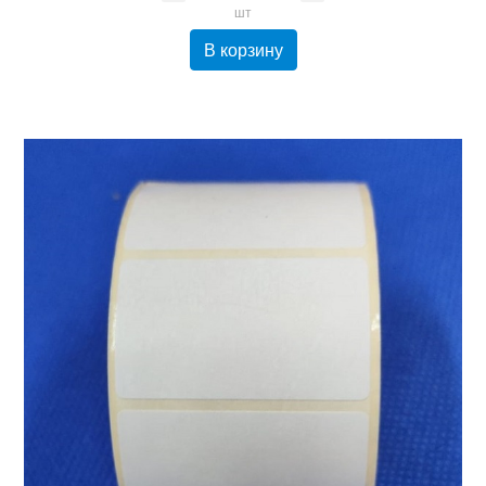
шт
В корзину