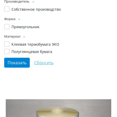
Производитель
Собственное производство
Форма
Прямоугольник
Материал
Клеевая термобумага ЭКО
Полуглянцевая бумага