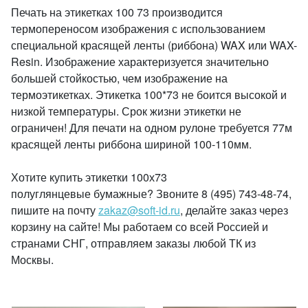
Печать на этикетках 100 73 производится
термопереносом изображения с использованием
специальной красящей ленты (риббона) WAX или WAX-
Resin. Изображение характеризуется значительно
большей стойкостью, чем изображение на
термоэтикетках. Этикетка 100*73 не боится высокой и
низкой температуры. Срок жизни этикетки не
ограничен! Для печати на одном рулоне требуется 77м
красящей ленты риббона шириной 100-110мм.
Хотите купить этикетки 100х73
полуглянцевые бумажные? Звоните 8 (495) 743-48-74,
пишите на почту
zakaz@soft-id.ru
, делайте заказ через
корзину на сайте! Мы работаем со всей Россией и
странами СНГ, отправляем заказы любой ТК из
Москвы.