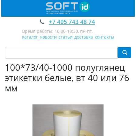
+7 495 743 48 74
Время работы: 10:00-18:30, пн-пт.
каталог
новости
статьи
доставка
контакты
100*73/40-1000 полуглянец
этикетки белые, вт 40 или 76
мм