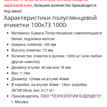
акриловом клее
, большее количество производится
под заказ!
Характеристики полуглянцевой
этикетки 100х73 1000:
Материал: Бумага Полуглянцевая самоклеящаяся
белая, подложка желтая
Ширина этикетки: 100 мм
Высота этикетки: 73 мм
Количество этикеток в рулоне: 1000 шт (или любая
другая намотка)
Диаметр втулки: 40 мм или 76 мм
Вес: 1,18кг
Диаметр: 124мм на втулке 40мм
В коробке: на втулке 40мм - 18шт (коробка
38*38*26см, вес 21,7 кг)
Производитель: ООО "ТЕХНОЛОГИИ БУДУЩЕГО",
г. Москва.