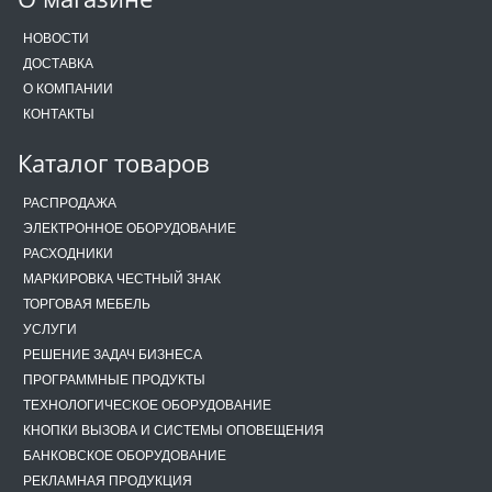
НОВОСТИ
ДОСТАВКА
О КОМПАНИИ
КОНТАКТЫ
Каталог товаров
РАСПРОДАЖА
ЭЛЕКТРОННОЕ ОБОРУДОВАНИЕ
РАСХОДНИКИ
МАРКИРОВКА ЧЕСТНЫЙ ЗНАК
ТОРГОВАЯ МЕБЕЛЬ
УСЛУГИ
РЕШЕНИЕ ЗАДАЧ БИЗНЕСА
ПРОГРАММНЫЕ ПРОДУКТЫ
ТЕХНОЛОГИЧЕСКОЕ ОБОРУДОВАНИЕ
КНОПКИ ВЫЗОВА И СИСТЕМЫ ОПОВЕЩЕНИЯ
БАНКОВСКОЕ ОБОРУДОВАНИЕ
РЕКЛАМНАЯ ПРОДУКЦИЯ