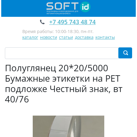
+7 495 743 48 74
Время работы: 10:00-18:30, пн-пт.
каталог
новости
статьи
доставка
контакты
Полуглянец 20*20/5000
Бумажные этикетки на PET
подложке Честный знак, вт
40/76