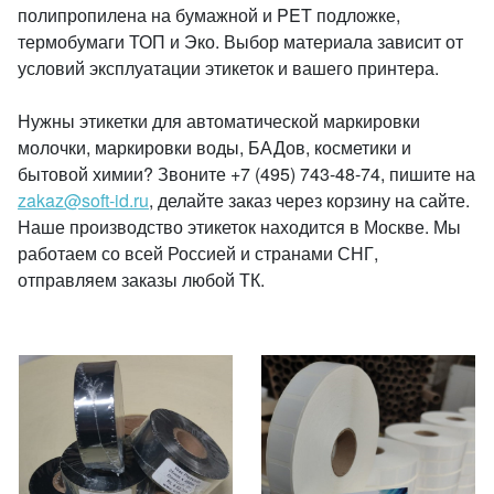
полипропилена на бумажной и PET подложке,
термобумаги ТОП и Эко. Выбор материала зависит от
условий эксплуатации этикеток и вашего принтера.
Нужны этикетки для автоматической маркировки
молочки, маркировки воды, БАДов, косметики и
бытовой химии? Звоните +7 (495) 743-48-74, пишите на
zakaz@soft-id.ru
, делайте заказ через корзину на сайте.
Наше производство этикеток находится в Москве. Мы
работаем со всей Россией и странами СНГ,
отправляем заказы любой ТК.