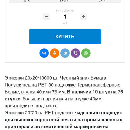
Количество
шт
КУПИТЬ
Этикетки 20х20/10000 шт Честный знак Бумага
Полуглянец на PET 30 подложке Термотрансферные
Белые, втулка 40 или 76 мм.
В наличии 10 штук на 76
втулке
, большая партия или на втулке 40мм
производится под заказ.
Этикетки 20*20 на PET подложке
идеально подходят
для высокоскоростной печати на промышленных
принтерах и автоматической маркировки на