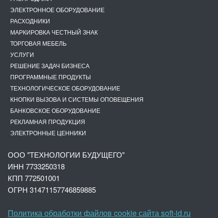
ЭЛЕКТРОННОЕ ОБОРУДОВАНИЕ
РАСХОДНИКИ
МАРКИРОВКА ЧЕСТНЫЙ ЗНАК
ТОРГОВАЯ МЕБЕЛЬ
УСЛУГИ
РЕШЕНИЕ ЗАДАЧ БИЗНЕСА
ПРОГРАММНЫЕ ПРОДУКТЫ
ТЕХНОЛОГИЧЕСКОЕ ОБОРУДОВАНИЕ
КНОПКИ ВЫЗОВА И СИСТЕМЫ ОПОВЕЩЕНИЯ
БАНКОВСКОЕ ОБОРУДОВАНИЕ
РЕКЛАМНАЯ ПРОДУКЦИЯ
ЭЛЕКТРОННЫЕ ЦЕННИКИ
ООО "ТЕХНОЛОГИИ БУДУЩЕГО"
ИНН 7733250318
КПП 772501001
ОГРН 3147
1157746859885
Политика обработки файлов cookie сайта soft-id.ru