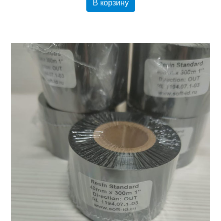
В корзину