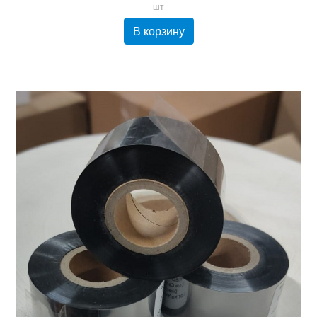
шт
В корзину