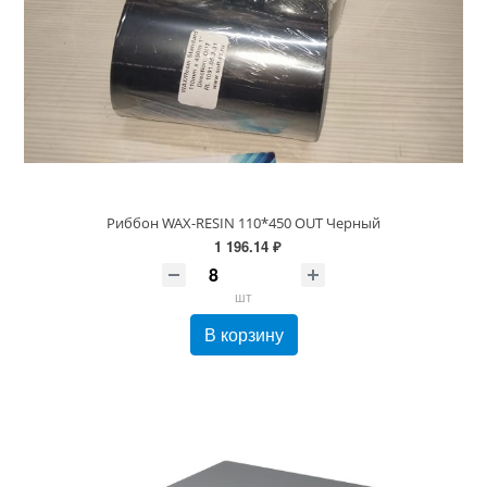
Риббон WAX-RESIN 110*450 OUT Черный
1 196.14 ₽
шт
В корзину