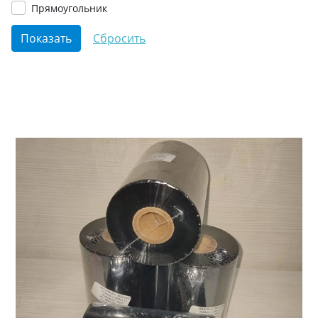
Прямоугольник