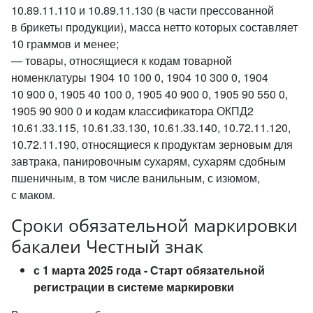
10.89.11.110 и 10.89.11.130 (в части прессованной
в брикеты продукции), масса нетто которых составляет
10 граммов и менее;
— товары, относящиеся к кодам товарной
номенклатуры 1904 10 100 0, 1904 10 300 0, 1904
10 900 0, 1905 40 100 0, 1905 40 900 0, 1905 90 550 0,
1905 90 900 0 и кодам классификатора ОКПД2
10.61.33.115, 10.61.33.130, 10.61.33.140, 10.72.11.120,
10.72.11.190, относящиеся к продуктам зерновым для
завтрака, панировочным сухарям, сухарям сдобным
пшеничным, в том числе ванильным, с изюмом,
с маком.
Сроки обязательной маркировки
бакалеи Честный знак
с 1 марта 2025 года -
Старт обязательной
регистрации в системе маркировки