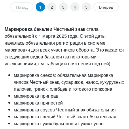
Назад
1
2
3
4
5
Вперед
Маркировка бакалеи
Честный знак
стала
обязательной с 1 марта 2025 года. С этой даты
началась обязательная регистрация
в системе
маркировки для всех участников оборота. Это касается
следующих видов бакалеи (за некоторыми
исключениями, см. таблицу и пояснения под ней):
маркировка снеков: обязательная маркировка
чипсов Честный знак, сухариков, начос, кукурузных
палочек, гренок, хлебцев и готового попкорна
маркировка приправ
маркировка пряностей
маркировка соусов Честный знак обязательная
маркировка специй Честный знак обязательная
маркировка сухих бульонов и сухих супов