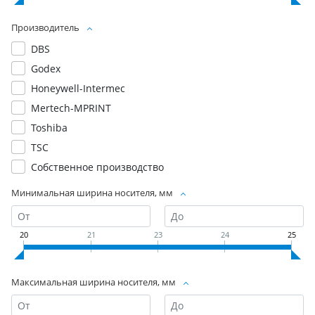
Производитель
DBS
Godex
Honeywell-Intermec
Mertech-MPRINT
Toshiba
TSC
Собственное производство
Минимальная ширина носителя, мм
20
21
23
24
25
Максимальная ширина носителя, мм