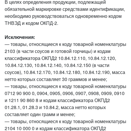
В целях определения продукции, подлежащей
обязательной маркировке средствами идентификации,
необходимо руководствоваться одновременно кодом
ТНВЭД и кодом ОКПД-2.
Исключения:
— товары, относящиеся к коду товарной номенклатуры
2103 (в части соусов и готовой горчицы) и кодам
классификатора ОКПД2 10.84.12.110, 10.84.12.120,
10.84.12.130, 10.84.12.140, 10.84.12.150 (в части
соусов), 10.84.12.170, 10.84.12.180, 10.84.12.190, масса
нетто которых составляет 30 граммов и менее;
— товары, относящиеся к коду товарной номенклатуры
0712 90 900 0, 0904, 0905, 0906, 0907, 0908, 0909, 0910
и 1211 90 860 8 и кодам классификатора ОКПД2
01.28.1, 01.28.3 и 10.84.2, масса нетто которых
составляет один грамм и менее;
— товары, относящиеся к коду товарной номенклатуры
2104 10 000 0 и кодам классификатора ОКПД2