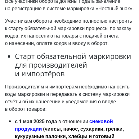
Все участники оборота должны подать заявление
на регистрацию в системе маркировки «Честный знак».
Участникам оборота необходимо полностью настроить
к старту обязательной маркировки процессы по заказу
кодов, их нанесению на товары с подачей отчета
о нанесении, оплате кодов и вводу в оборот.
Cтарт обязательной маркировки
для производителей
и импортёров
Производителям и импортёрам необходимо наносить
коды маркировки и передавать в систему маркировки
отчёты об их нанесении и уведомления о вводе
в оборот товаров:
с 1 мая 2025 года
в отношении
снековой
продукции
(чипсы, начос, сухарики, гренки,
кукурузные палочки, хлебцы и готовый