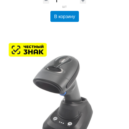
шт
В корзину