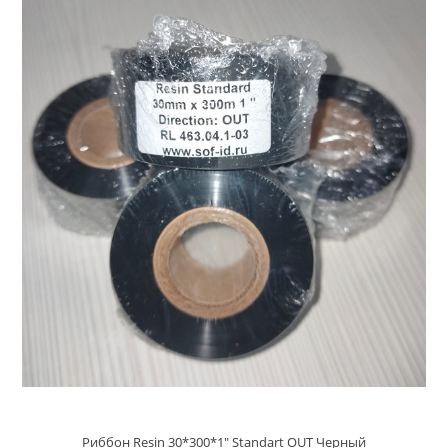
Риббон Resin 30*300*1" Standart OUT Черный