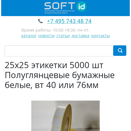
+7 495 743 48 74
Время работы: 10:00-18:30, пн-пт.
каталог
новости
статьи
доставка
контакты
25х25 этикетки 5000 шт
Полуглянцевые бумажные
белые, вт 40 или 76мм