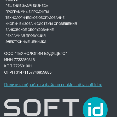
РЕШЕНИЕ ЗАДАЧ БИЗНЕСА
ПРОГРАММНЫЕ ПРОДУКТЫ
ТЕХНОЛОГИЧЕСКОЕ ОБОРУДОВАНИЕ
КНОПКИ ВЫЗОВА И СИСТЕМЫ ОПОВЕЩЕНИЯ
БАНКОВСКОЕ ОБОРУДОВАНИЕ
РЕКЛАМНАЯ ПРОДУКЦИЯ
ЭЛЕКТРОННЫЕ ЦЕННИКИ
ООО "ТЕХНОЛОГИИ БУДУЩЕГО"
ИНН 7733250318
КПП 772501001
ОГРН 3147
1157746859885
Политика обработки файлов cookie сайта soft-id.ru