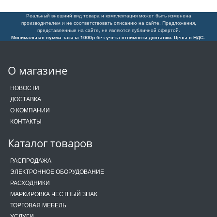
Реальный внешний вид товара и комплектация может быть изменена
производителем и не соответствовать описанию на сайте. Предложения,
представленные на сайте, не являются публичной офертой.
Минимальная сумма заказа 1000р без учета стоимости доставки. Цены с НДС.
О магазине
НОВОСТИ
ДОСТАВКА
О КОМПАНИИ
КОНТАКТЫ
Каталог товаров
РАСПРОДАЖА
ЭЛЕКТРОННОЕ ОБОРУДОВАНИЕ
РАСХОДНИКИ
МАРКИРОВКА ЧЕСТНЫЙ ЗНАК
ТОРГОВАЯ МЕБЕЛЬ
УСЛУГИ