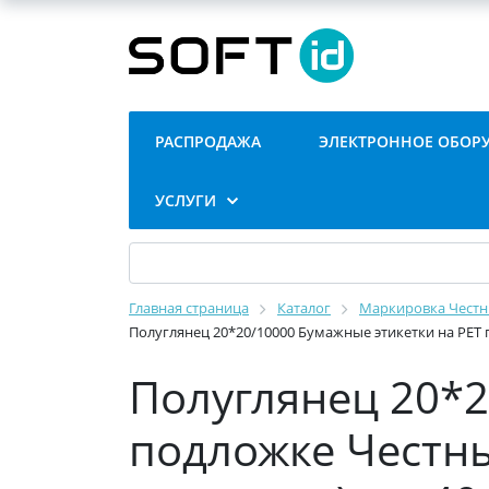
РАСПРОДАЖА
ЭЛЕКТРОННОЕ ОБОР
УСЛУГИ
Главная страница
Каталог
Маркировка Честн
Полуглянец 20*20/10000 Бумажные этикетки на PET п
Полуглянец 20*2
подложке Честны