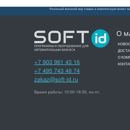
Реальный внешний вид товара и комплектация может бы
О м
НОВО
ДОСТА
О КОМ
+7 903 961 43 16
КОНТА
+7 495 743 48 74
zakaz@soft-id.ru
Время работы: 10:00-18:30, пн-пт.