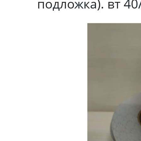
подложка). вт 40