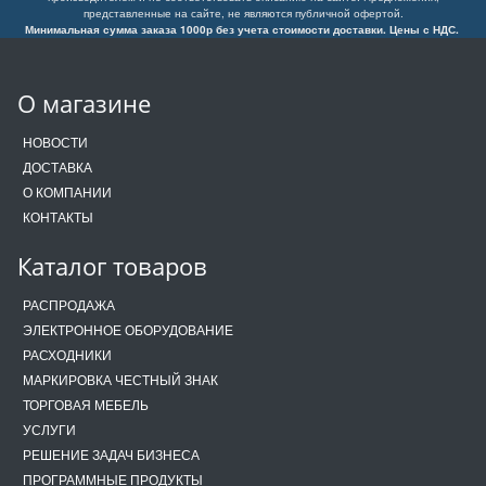
представленные на сайте, не являются публичной офертой.
Минимальная сумма заказа 1000р без учета стоимости доставки. Цены с НДС.
О магазине
НОВОСТИ
ДОСТАВКА
О КОМПАНИИ
КОНТАКТЫ
Каталог товаров
РАСПРОДАЖА
ЭЛЕКТРОННОЕ ОБОРУДОВАНИЕ
РАСХОДНИКИ
МАРКИРОВКА ЧЕСТНЫЙ ЗНАК
ТОРГОВАЯ МЕБЕЛЬ
УСЛУГИ
РЕШЕНИЕ ЗАДАЧ БИЗНЕСА
ПРОГРАММНЫЕ ПРОДУКТЫ