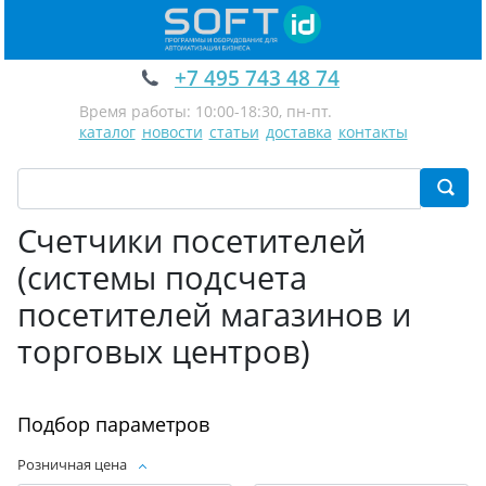
+7 495 743 48 74
Время работы: 10:00-18:30, пн-пт.
каталог
новости
статьи
доставка
контакты
Счетчики посетителей
(системы подсчета
посетителей магазинов и
торговых центров)
Подбор параметров
Розничная цена