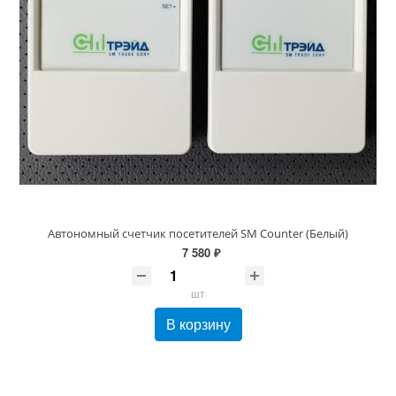
Автономный счетчик посетителей SM Counter (Белый)
7 580 ₽
шт
В корзину