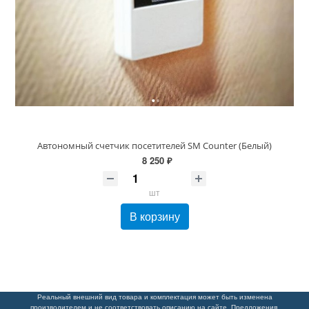
Автономный счетчик посетителей SM Counter (Белый)
8 250 ₽
шт
В корзину
Реальный внешний вид товара и комплектация может быть изменена
производителем и не соответствовать описанию на сайте. Предложения,