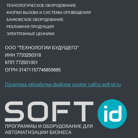
ТЕХНОЛОГИЧЕСКОЕ ОБОРУДОВАНИЕ
КНОПКИ ВЫЗОВА И СИСТЕМЫ ОПОВЕЩЕНИЯ
БАНКОВСКОЕ ОБОРУДОВАНИЕ
РЕКЛАМНАЯ ПРОДУКЦИЯ
ЭЛЕКТРОННЫЕ ЦЕННИКИ
ООО "ТЕХНОЛОГИИ БУДУЩЕГО"
ИНН 7733250318
КПП 772501001
ОГРН 3147
1157746859885
Политика обработки файлов cookie сайта soft-id.ru