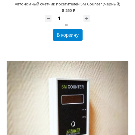
Автономный счетчик посетителей SM Counter (Черный)
8 250 ₽
шт
В корзину